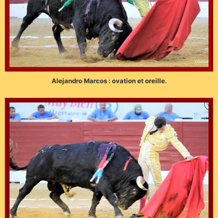
Alejandro Marcos : ovation et oreille.