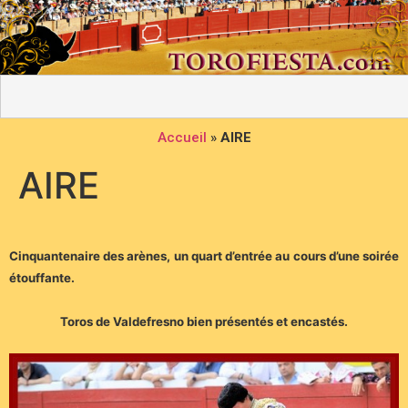
Accueil
»
AIRE
AIRE
Cinquantenaire des arènes, un quart d’entrée au cours d’une soirée
étouffante.
Toros de Valdefresno bien présentés et encastés.