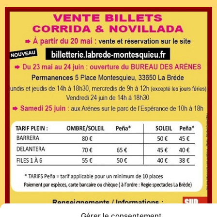
Gérer le consentement