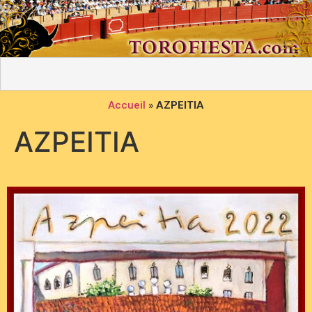
Accueil
»
AZPEITIA
AZPEITIA