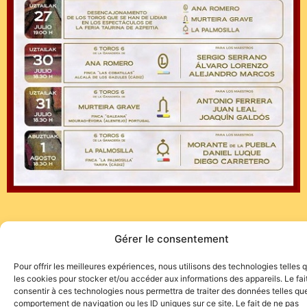
Gérer le consentement
Pour offrir les meilleures expériences, nous utilisons des technologies telles 
les cookies pour stocker et/ou accéder aux informations des appareils. Le fai
consentir à ces technologies nous permettra de traiter des données telles que
comportement de navigation ou les ID uniques sur ce site. Le fait de ne pas