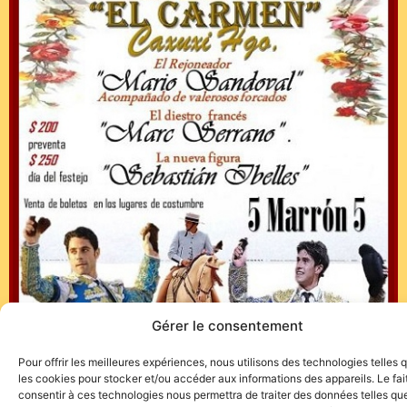
Gérer le consentement
Pour offrir les meilleures expériences, nous utilisons des technologies telles 
les cookies pour stocker et/ou accéder aux informations des appareils. Le fai
consentir à ces technologies nous permettra de traiter des données telles que