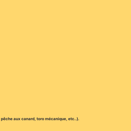
 pêche aux canard, toro mécanique, etc..).