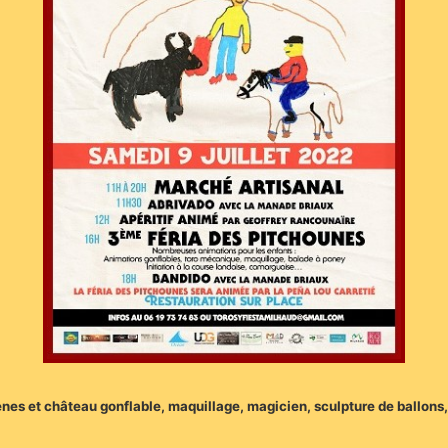
ènes et château gonflable, maquillage, magicien, sculpture de ballons,