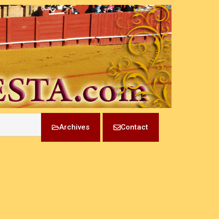
Archives
Contact