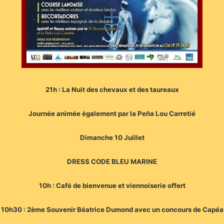
21h : La Nuit des chevaux et des taureaux
Journée animée également par la Peña Lou Carretié
Dimanche 10 Juillet
DRESS CODE BLEU MARINE
10h : Café de bienvenue et viennoiserie offert
10h30 : 2ème Souvenir Béatrice Dumond avec un concours de Capéa