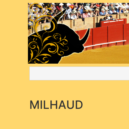
MILHAUD