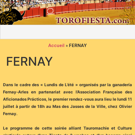
Accueil
»
FERNAY
FERNAY
Dans le cadre des « Lundis de L’été » organisés par la ganadería
Fernay-Arles en partenariat avec l’Association Française des
Aficionados Prácticos, le premier rendez-vous aura lieu le lundi 11
juillet à partir de 18h au Mas des Jasses de la Ville, chez Olivier
Fernay.
Le programme de cette soirée alliant Tauromachie et Culture