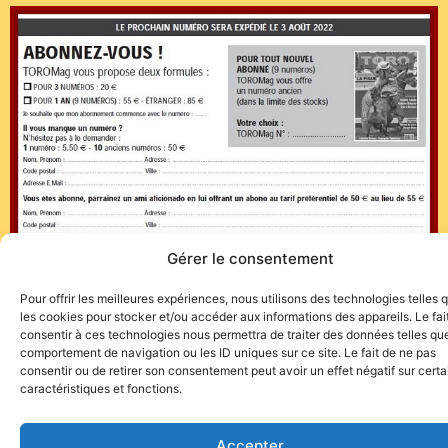
Gérer le consentement
Pour offrir les meilleures expériences, nous utilisons des technologies telles 
les cookies pour stocker et/ou accéder aux informations des appareils. Le fai
consentir à ces technologies nous permettra de traiter des données telles que
comportement de navigation ou les ID uniques sur ce site. Le fait de ne pas
consentir ou de retirer son consentement peut avoir un effet négatif sur cert
caractéristiques et fonctions.
Site de l'association TOROFIESTA
Accepter