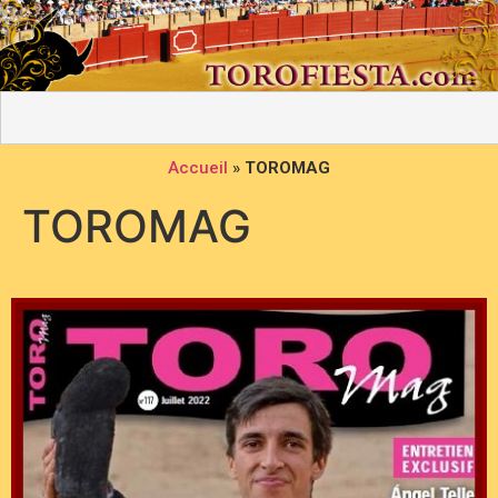
Accueil
»
TOROMAG
TOROMAG