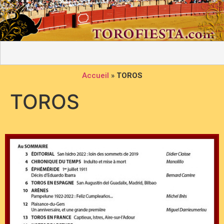
Accueil
»
TOROS
TOROS