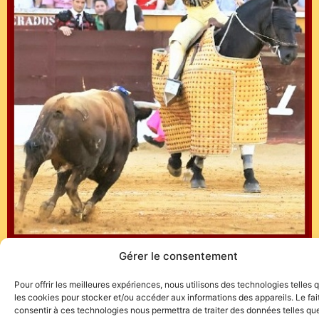
Gérer le consentement
Pour offrir les meilleures expériences, nous utilisons des technologies telles 
les cookies pour stocker et/ou accéder aux informations des appareils. Le fai
consentir à ces technologies nous permettra de traiter des données telles que