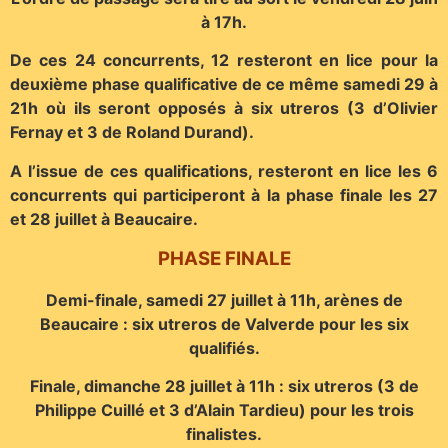
à 17h.
De ces 24 concurrents, 12 resteront en lice pour la
deuxième phase qualificative de ce même samedi 29 à
21h où ils seront opposés à six utreros (3 d’Olivier
Fernay et 3 de Roland Durand).
A l’issue de ces qualifications, resteront en lice les 6
concurrents qui participeront à la phase finale les 27
et 28 juillet à Beaucaire.
PHASE FINALE
Demi-finale, samedi 27 juillet à 11h, arènes de
Beaucaire : six utreros de Valverde pour les six
qualifiés.
Finale, dimanche 28 juillet à 11h : six utreros (3 de
Philippe Cuillé et 3 d’Alain Tardieu) pour les trois
finalistes.