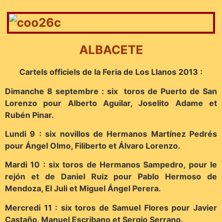
ALBACETE
Cartels officiels de la Feria de Los Llanos 2013 :
Dimanche 8 septembre : six toros de Puerto de San
Lorenzo pour Alberto Aguilar, Joselito Adame et
Rubén Pinar.
Lundi 9 : six novillos de Hermanos Martínez Pedrés
pour Ángel Olmo, Filiberto et Álvaro Lorenzo.
Mardi 10 : six toros de Hermanos Sampedro, pour le
rejón et de Daniel Ruiz pour Pablo Hermoso de
Mendoza, El Juli et Miguel Ángel Perera.
Mercredi 11 : six toros de Samuel Flores pour Javier
Castaño, Manuel Escribano et Sergio Serrano.