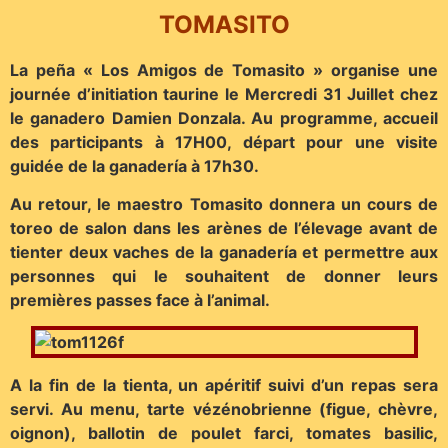
TOMASITO
La peña « Los Amigos de Tomasito » organise une
journée d’initiation taurine le Mercredi 31 Juillet chez
le ganadero Damien Donzala. Au programme, accueil
des participants à 17H00, départ pour une visite
guidée de la ganadería à 17h30.
Au retour, le maestro Tomasito donnera un cours de
toreo de salon dans les arènes de l’élevage avant de
tienter deux vaches de la ganadería et permettre aux
personnes qui le souhaitent de donner leurs
premières passes face à l’animal.
A la fin de la tienta, un apéritif suivi d’un repas sera
servi. Au menu, tarte vézénobrienne (figue, chèvre,
oignon), ballotin de poulet farci, tomates basilic,