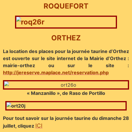
ROQUEFORT
ORTHEZ
La location des places pour la journée taurine d’Orthez
est ouverte sur le site internet de la Mairie d’Orthez :
mairie-orthez ou sur le site :
http://jereserve.maplace.net/reservation.php
« Manzanillo », de Raso de Portillo
Pour tout savoir sur la journée taurine du dimanche 28
ICI
juillet, cliquez