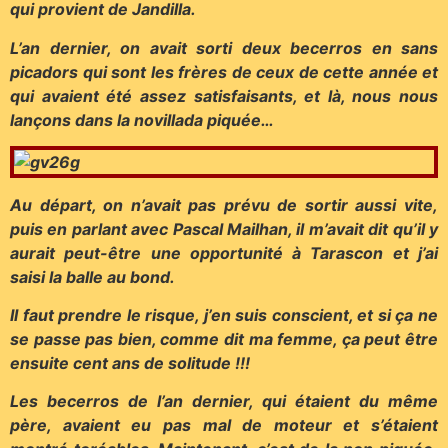
qui provient de Jandilla.
L’an dernier, on avait sorti deux becerros en sans
picadors qui sont les frères de ceux de cette année et
qui avaient été assez satisfaisants, et là, nous nous
lançons dans la novillada piquée…
Au départ, on n’avait pas prévu de sortir aussi vite,
puis en parlant avec Pascal Mailhan, il m’avait dit qu’il y
aurait peut-être une opportunité à Tarascon et j’ai
saisi la balle au bond.
Il faut prendre le risque, j’en suis conscient, et si ça ne
se passe pas bien, comme dit ma femme, ça peut être
ensuite cent ans de solitude !!!
Les becerros de l’an dernier, qui étaient du même
père, avaient eu pas mal de moteur et s’étaient