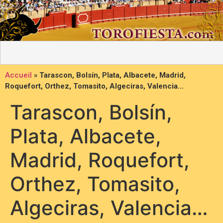
Accueil
»
Tarascon, Bolsín, Plata, Albacete, Madrid,
Roquefort, Orthez, Tomasito, Algeciras, Valencia…
Tarascon, Bolsín,
Plata, Albacete,
Madrid, Roquefort,
Orthez, Tomasito,
Algeciras, Valencia…