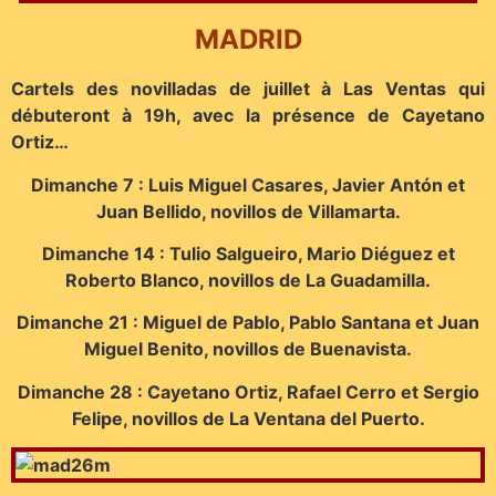
MADRID
Cartels des novilladas de juillet à Las Ventas qui
débuteront à 19h, avec la présence de Cayetano
Ortiz…
Dimanche 7 : Luis Miguel Casares, Javier Antón et
Juan Bellido, novillos de Villamarta.
Dimanche 14 : Tulio Salgueiro, Mario Diéguez et
Roberto Blanco, novillos de La Guadamilla.
Dimanche 21 : Miguel de Pablo, Pablo Santana et Juan
Miguel Benito, novillos de Buenavista.
Dimanche 28 : Cayetano Ortiz, Rafael Cerro et Sergio
Felipe, novillos de La Ventana del Puerto.