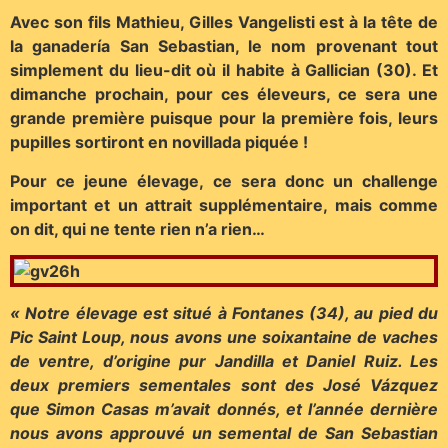
Avec son fils Mathieu, Gilles Vangelisti est à la tête de
la ganadería San Sebastian, le nom provenant tout
simplement du lieu-dit où il habite à Gallician (30). Et
dimanche prochain, pour ces éleveurs, ce sera une
grande première puisque pour la première fois, leurs
pupilles sortiront en novillada piquée !
Pour ce jeune élevage, ce sera donc un challenge
important et un attrait supplémentaire, mais comme
on dit, qui ne tente rien n’a rien…
« Notre élevage est situé à Fontanes (34), au pied du
Pic Saint Loup, nous avons une soixantaine de vaches
de ventre, d’origine pur Jandilla et Daniel Ruiz. Les
deux premiers sementales sont des José Vázquez
que Simon Casas m’avait donnés, et l’année dernière
nous avons approuvé un semental de San Sebastian