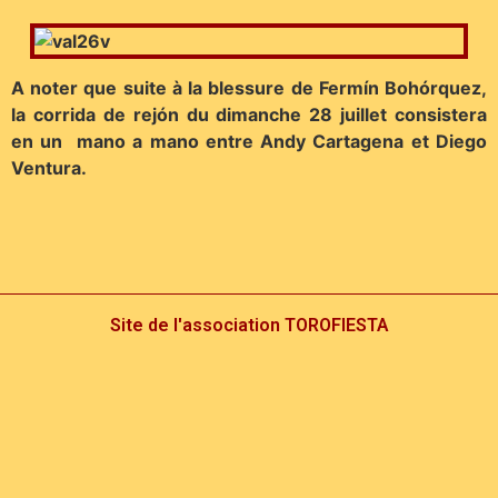
A noter que suite à la blessure de Fermín Bohórquez,
la corrida de rejón du dimanche 28 juillet consistera
en un mano a mano entre Andy Cartagena et Diego
Ventura.
Site de l'association TOROFIESTA