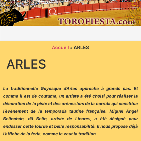
Accueil
»
ARLES
ARLES
La traditionnelle Goyesque d’Arles approche à grands pas. Et
comme il est de coutume, un artiste a été choisi pour réaliser la
décoration de la piste et des arènes lors de la corrida qui constitue
l’événement de la temporada taurine française. Miguel Ángel
Belinchón, dit Belín, artiste de Linares, a été désigné pour
endosser cette lourde et belle responsabilité. Il nous propose déjà
l’affiche de la feria, comme le veut la tradition.