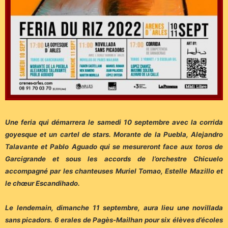
Une feria qui démarrera le samedi 10 septembre avec la corrida
goyesque et un cartel de stars. Morante de la Puebla, Alejandro
Talavante et Pablo Aguado qui se mesureront face aux toros de
Garcigrande et sous les accords de l’orchestre Chicuelo
accompagné par les chanteuses Muriel Tomao, Estelle Mazillo et
le chœur Escandihado.
Le lendemain, dimanche 11 septembre, aura lieu une novillada
sans picadors. 6 erales de Pagès-Mailhan pour six élèves d’écoles