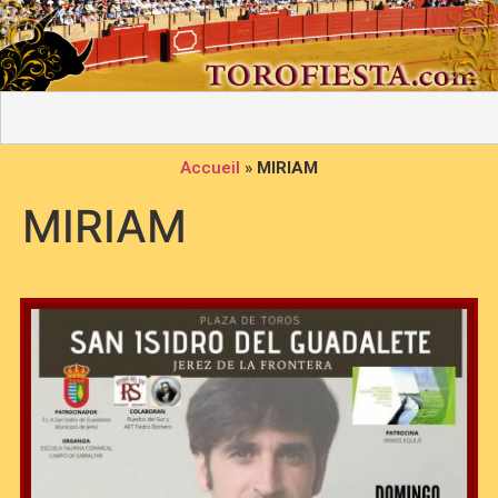
Accueil
»
MIRIAM
MIRIAM