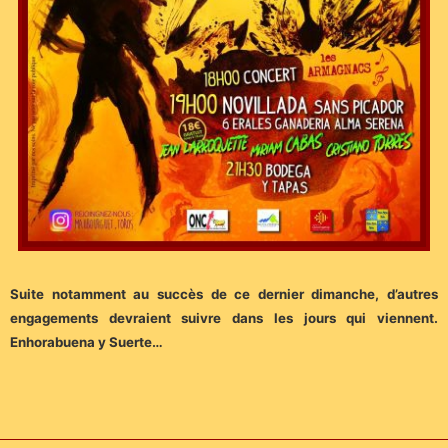
Suite notamment au succès de ce dernier dimanche, d’autres
engagements devraient suivre dans les jours qui viennent.
Enhorabuena y Suerte…