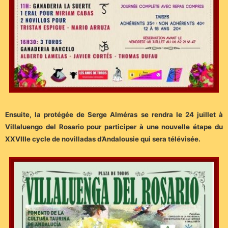
Ensuite, la protégée de Serge Alméras se rendra le 24 juillet à
Villaluengo del Rosario pour participer à une nouvelle étape du
XXVIIIe cycle de novilladas d’Andalousie qui sera télévisée.