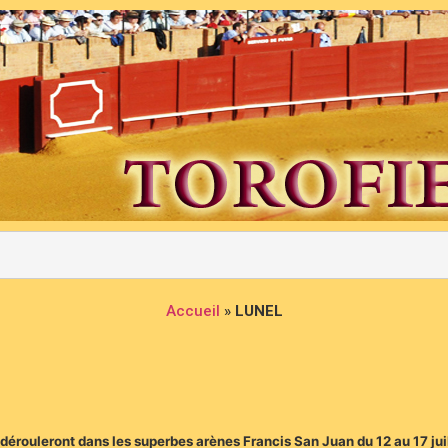
Accueil
»
LUNEL
 dérouleront dans les superbes arènes Francis San Juan du 12 au 17 jui