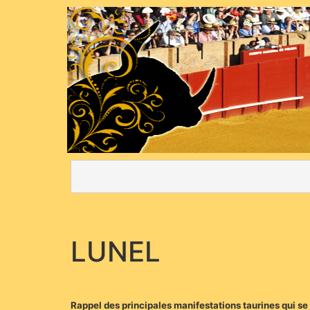
LUNEL
Rappel des principales manifestations taurines qui se