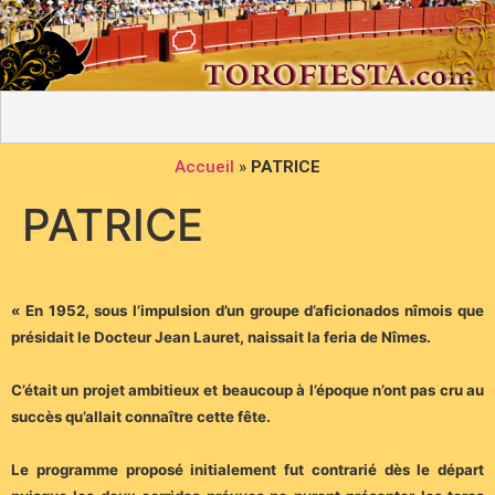
Accueil
»
PATRICE
PATRICE
« En 1952, sous l’impulsion d’un groupe d’aficionados nîmois que
présidait le Docteur Jean Lauret, naissait la feria de Nîmes.
C’était un projet ambitieux et beaucoup à l’époque n’ont pas cru au
succès qu’allait connaître cette fête.
Le programme proposé initialement fut contrarié dès le départ