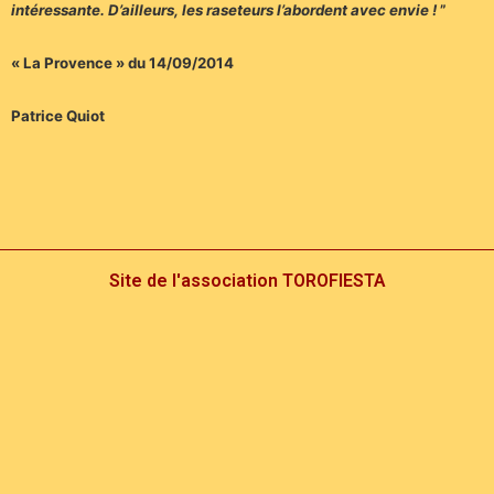
intéressante. D’ailleurs, les raseteurs l’abordent avec envie !
”
« La Provence » du 14/09/2014
Patrice Quiot
Site de l'association TOROFIESTA