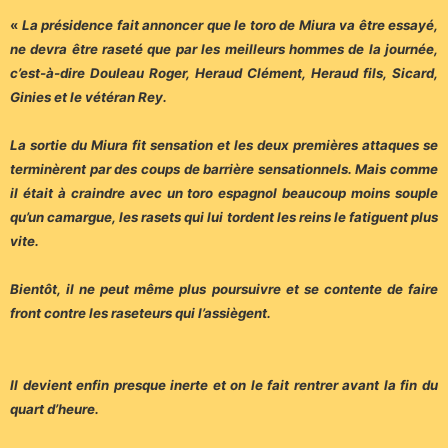
«
La présidence fait annoncer que le toro de Miura va être essayé,
ne devra être raseté que par les meilleurs hommes de la journée,
c’est-à-dire Douleau Roger, Heraud Clément, Heraud fils, Sicard,
Ginies et le vétéran Rey.
La sortie du Miura fit sensation et les deux premières attaques se
terminèrent par des coups de barrière sensationnels. Mais comme
il était à craindre avec un toro espagnol beaucoup moins souple
qu’un camargue, les rasets qui lui tordent les reins le fatiguent plus
vite.
Bientôt, il ne peut même plus poursuivre et se contente de faire
front contre les raseteurs qui l’assiègent.
Il devient enfin presque inerte et on le fait rentrer avant la fin du
quart d’heure.