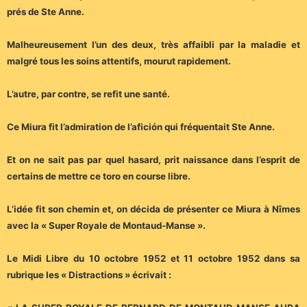
prés de Ste Anne.
Malheureusement l’un des deux, très affaibli par la maladie et
malgré tous les soins attentifs, mourut rapidement.
L’autre, par contre, se refit une santé.
Ce Miura fit l’admiration de l’afición qui fréquentait Ste Anne.
Et on ne sait pas par quel hasard, prit naissance dans l’esprit de
certains de mettre ce toro en course libre.
L’idée fit son chemin et, on décida de présenter ce Miura à Nîmes
avec la « Super Royale de Montaud-Manse ».
Le Midi Libre du 10 octobre 1952 et 11 octobre 1952 dans sa
rubrique les « Distractions » écrivait :