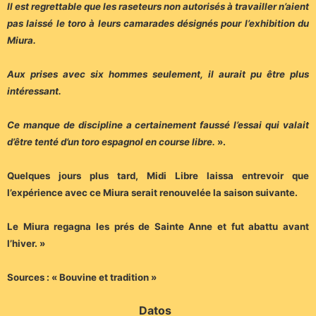
Il est regrettable que les raseteurs non autorisés à travailler n’aient
pas laissé le toro à leurs camarades désignés pour l’exhibition du
Miura.
Aux prises avec six hommes seulement, il aurait pu être plus
intéressant.
Ce manque de discipline a certainement faussé l’essai qui valait
d’être tenté d’un toro espagnol en course libre.
».
Quelques jours plus tard, Midi Libre laissa entrevoir que
l’expérience avec ce Miura serait renouvelée la saison suivante.
Le Miura regagna les prés de Sainte Anne et fut abattu avant
l’hiver. »
Sources : « Bouvine et tradition »
Datos