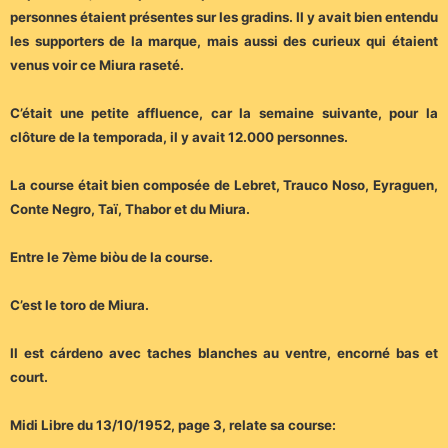
personnes étaient présentes sur les gradins. Il y avait bien entendu
les supporters de la marque, mais aussi des curieux qui étaient
venus voir ce Miura raseté.
C’était une petite affluence, car la semaine suivante, pour la
clôture de la temporada, il y avait 12.000 personnes.
La course était bien composée de Lebret, Trauco Noso, Eyraguen,
Conte Negro, Taï, Thabor et du Miura.
Entre le 7ème biòu de la course.
C’est le toro de Miura.
Il est cárdeno avec taches blanches au ventre, encorné bas et
court.
Midi Libre du 13/10/1952, page 3, relate sa course: