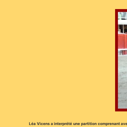
Léa Vicens a interprété une partition comprenant ave