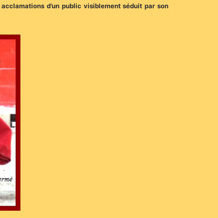
 acclamations d’un public visiblement séduit par son