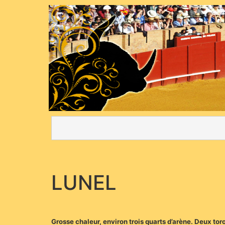
LUNEL
Grosse chaleur, environ trois quarts d’arène. Deux tor