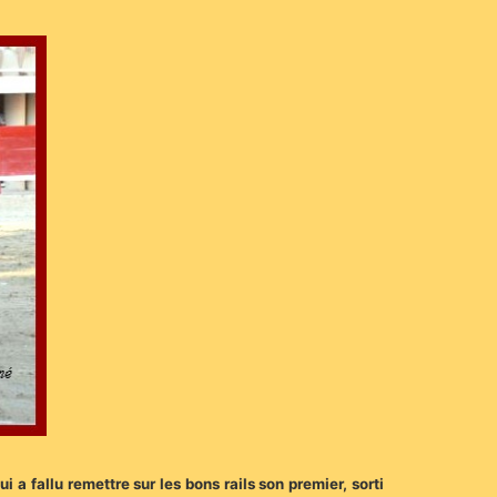
 fallu remettre sur les bons rails son premier, sorti