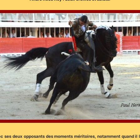
c ses deux opposants des moments méritoires, notamment quand il lui a