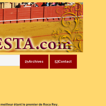
Archives
Contact
 meilleur étant le premier de Roca Rey.