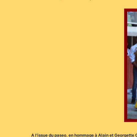
A l’issue du paseo, en hommage à Alain et Georgette G