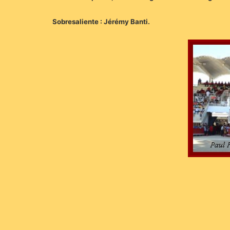
Sobresaliente : Jérémy Banti.