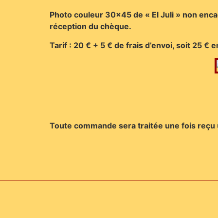
Photo couleur 30×45 de « El Juli » non enca
réception du chèque.
Tarif : 20 € + 5 € de frais d’envoi, soit 25 €
Toute commande sera traitée une fois reçu 