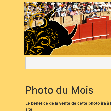
Photo du Mois
Le bénéfice de la vente de cette photo ira à 
site.