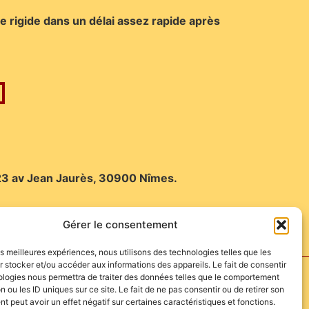
 rigide dans un délai assez rapide après
 23 av Jean Jaurès, 30900 Nîmes.
Gérer le consentement
les meilleures expériences, nous utilisons des technologies telles que les
 stocker et/ou accéder aux informations des appareils. Le fait de consentir
ologies nous permettra de traiter des données telles que le comportement
n ou les ID uniques sur ce site. Le fait de ne pas consentir ou de retirer son
 peut avoir un effet négatif sur certaines caractéristiques et fonctions.