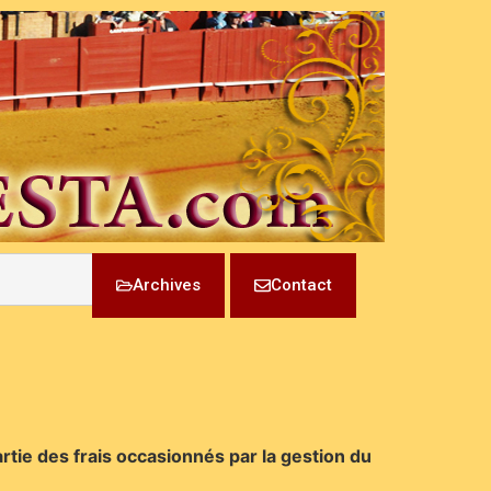
Archives
Contact
artie des frais occasionnés par la gestion du