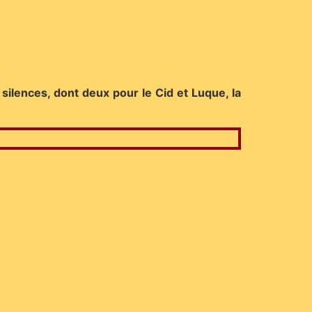
silences, dont deux pour le Cid et Luque, la