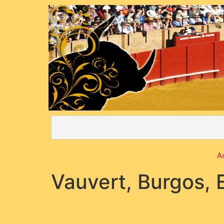
A
Vauvert, Burgos, 