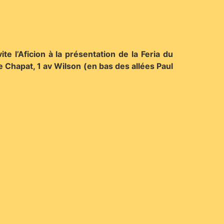
e l’Aficion à la présentation de la Feria du
 Chapat, 1 av Wilson (en bas des allées Paul