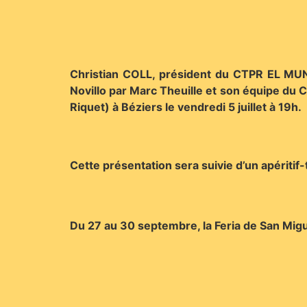
Christian COLL, président du CTPR EL MUNDIL
Novillo par Marc Theuille et son équipe du 
Riquet) à Béziers le vendredi 5 juillet à 19h.
Cette présentation sera suivie d’un apéritif
Du 27 au 30 septembre, la Feria de San Mig