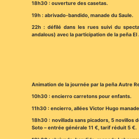
18h30 : ouverture des casetas.
19h : abrivado-bandido, manade du Saule.
22h : défilé dans les rues suivi du spect
andalous) avec la participation de la peña El
Animation de la journée par la peña Autre 
10h30 : encierro carretons pour enfants.
11h30 : encierro, allées Victor Hugo manad
18h30 : novillada sans picadors, 5 novillos 
Soto – entrée générale 11 €, tarif réduit 5 €.