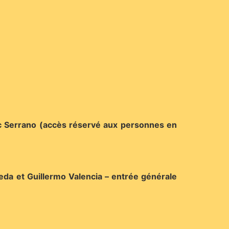
arc Serrano (accès réservé aux personnes en
ñeda et Guillermo Valencia – entrée générale