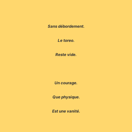
Sans débordement.
Le toreo.
Reste vide.
Un courage.
Que physique.
Est une vanité.