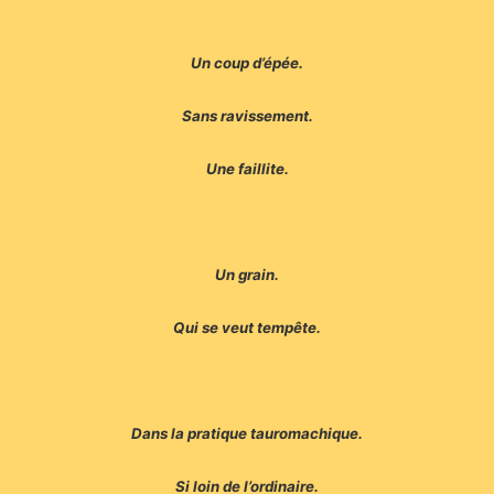
Un coup d’épée.
Sans ravissement.
Une faillite.
Un grain.
Qui se veut tempête.
Dans la pratique tauromachique.
Si loin de l’ordinaire.