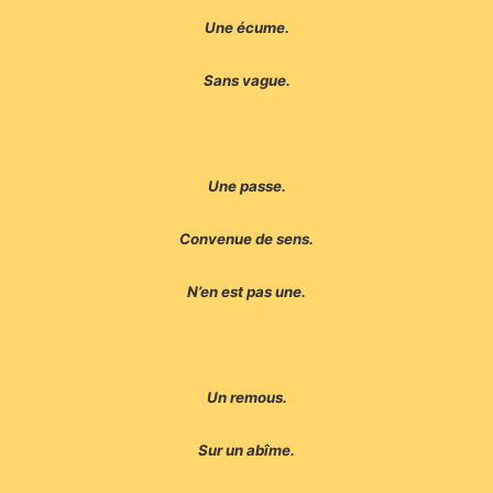
Une écume.
Sans vague.
Une passe.
Convenue de sens.
N’en est pas une.
Un remous.
Sur un abîme.