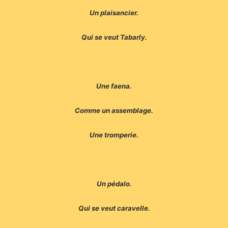
Un plaisancier.
Qui se veut Tabarly.
Une faena.
Comme un assemblage.
Une tromperie.
Un pédalo.
Qui se veut caravelle.