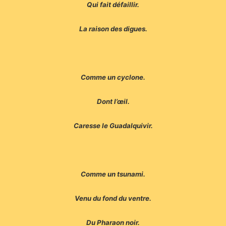
Qui fait défaillir.
La raison des digues.
Comme un cyclone.
Dont l’œil.
Caresse le Guadalquivir.
Comme un tsunami.
Venu du fond du ventre.
Du Pharaon noir.