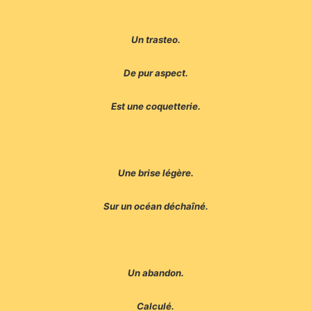
Un trasteo.
De pur aspect.
Est une coquetterie.
Une brise légère.
Sur un océan déchaîné.
Un abandon.
Calculé.