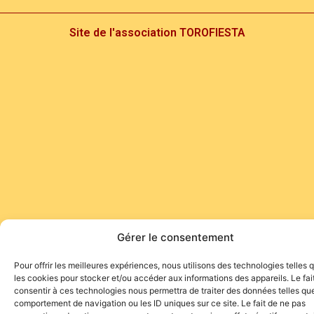
Site de l'association TOROFIESTA
Gérer le consentement
Pour offrir les meilleures expériences, nous utilisons des technologies telles 
les cookies pour stocker et/ou accéder aux informations des appareils. Le fai
consentir à ces technologies nous permettra de traiter des données telles que
comportement de navigation ou les ID uniques sur ce site. Le fait de ne pas