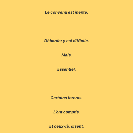
Le convenu est inepte.
Déborder y est difficile.
Mais.
Essentiel.
Certains toreros.
L’ont compris.
Et ceux-là, disent.