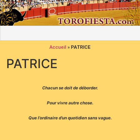
Accueil
»
PATRICE
PATRICE
Chacun se doit de déborder.
Pour vivre autre chose.
Que l’ordinaire d’un quotidien sans vague.