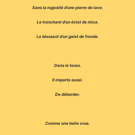
Sans la rugosité d’une pierre de lave.
Le tranchant d’un éclat de mica.
Le blessant d’un galet de fronde.
Dans le toreo.
Il importe aussi.
De déborder.
Comme une belle crue.