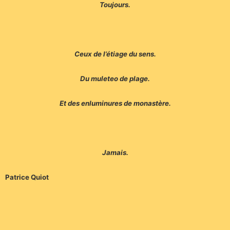
Toujours.
Ceux de l’étiage du sens.
Du muleteo de plage.
Et des enluminures de monastère.
Jamais.
Patrice Quiot