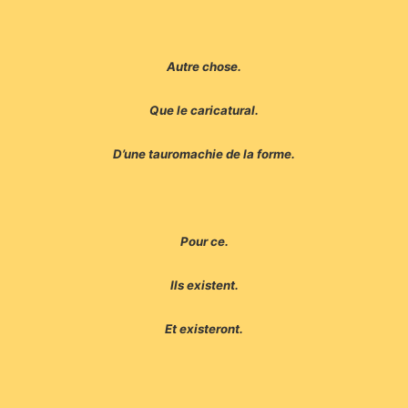
Autre chose.
Que le caricatural.
D’une tauromachie de la forme.
Pour ce.
Ils existent.
Et existeront.