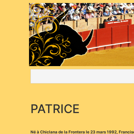
PATRICE
Né à Chiclana de la Frontera le 23 mars 1992, Francis