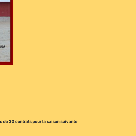
s de 30 contrats pour la saison suivante.