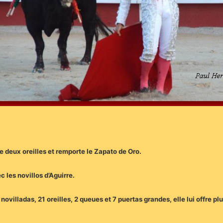
e deux oreilles et remporte le Zapato de Oro.
c les novillos d’Aguirre.
illadas, 21 oreilles, 2 queues et 7 puertas grandes, elle lui offre plu