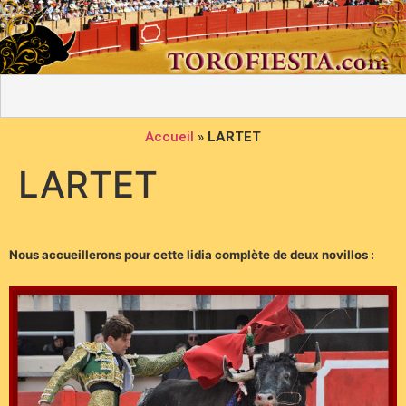
Accueil
»
LARTET
LARTET
Nous accueillerons pour cette lidia complète de deux novillos :