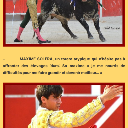
– MAXIME SOLERA, un torero atypique qui n’hésite pas à
affronter des élevages ‘durs’. Sa maxime « je me nourris de
difficultés pour me faire grandir et devenir meilleur… »