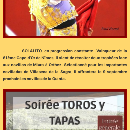
– SOLALITO, en progression constante…Vainqueur de la
61ème Cape d’Or de Nîmes, il vient de récolter deux trophées face
aux novillos de Miura à Orthez. Sélectionné pour les importantes
novilladas de Villaseca de la Sagra, il affrontera le 9 septembre
prochain les novillos de la Quinta.