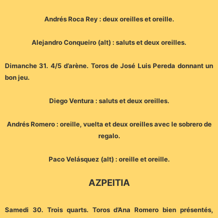
Andrés Roca Rey : deux oreilles et oreille.
Alejandro Conqueiro (alt) : saluts et deux oreilles.
Dimanche 31. 4/5 d’arène. Toros de José Luis Pereda donnant un
bon jeu.
Diego Ventura : saluts et deux oreilles.
Andrés Romero : oreille, vuelta et deux oreilles avec le sobrero de
regalo.
Paco Velásquez (alt) : oreille et oreille.
AZPEITIA
Samedi 30. Trois quarts. Toros d’Ana Romero bien présentés,