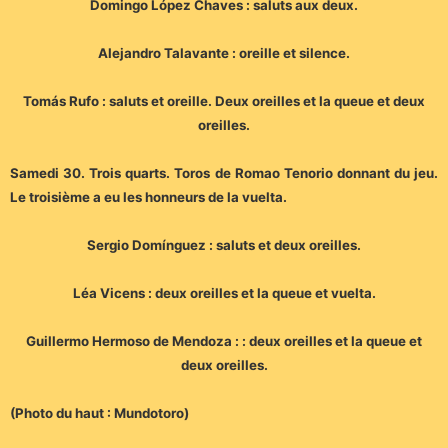
Domingo López Chaves : saluts aux deux.
Alejandro Talavante : oreille et silence.
Tomás Rufo : saluts et oreille. Deux oreilles et la queue et deux
oreilles.
Samedi 30. Trois quarts. Toros de Romao Tenorio donnant du jeu.
Le troisième a eu les honneurs de la vuelta.
Sergio Domínguez : saluts et deux oreilles.
Léa Vicens : deux oreilles et la queue et vuelta.
Guillermo Hermoso de Mendoza : : deux oreilles et la queue et
deux oreilles.
(Photo du haut : Mundotoro)