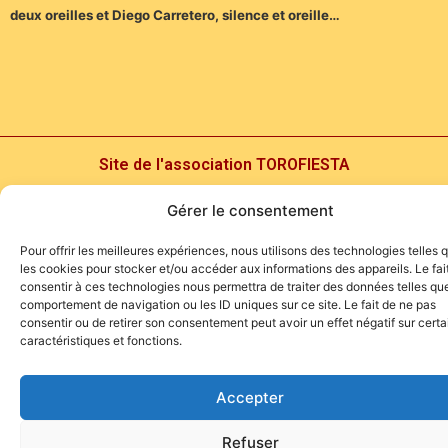
deux oreilles et Diego Carretero, silence et oreille…
Site de l'association TOROFIESTA
Gérer le consentement
Pour offrir les meilleures expériences, nous utilisons des technologies telles 
les cookies pour stocker et/ou accéder aux informations des appareils. Le fai
consentir à ces technologies nous permettra de traiter des données telles que
comportement de navigation ou les ID uniques sur ce site. Le fait de ne pas
consentir ou de retirer son consentement peut avoir un effet négatif sur cert
caractéristiques et fonctions.
Accepter
Refuser