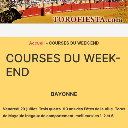
Accueil
»
COURSES DU WEEK-END
COURSES DU WEEK-
END
BAYONNE
Vendredi 29 juillet. Trois quarts. 90 ans des Fêtes de la ville. Toros
de Mayalde inégaux de comportement, meilleurs les 1, 2 et 6