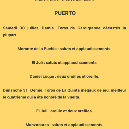
PUERTO
Samedi 30 juillet. Demie. Toros de Garcigrande décastés la
plupart.
Morante de la Puebla : saluts et applaudissements.
El Juli : saluts et applaudissements.
Daniel Luque : deux oreilles et oreille.
Dimanche 31.
Demie. Toros de La Quinta inégaux de jeu, meilleur
le quatrième qui a été honoré de la vuelta.
El Juli : oreille et deux oreilles.
Manzanares : saluts et applaudissements.