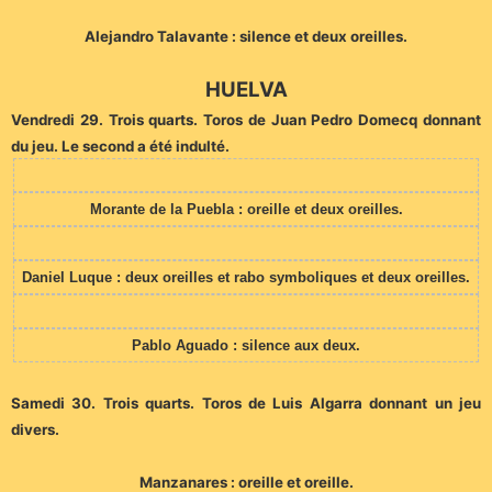
Alejandro Talavante : silence et deux oreilles.
HUELVA
Vendredi 29. Trois quarts. Toros de Juan Pedro Domecq donnant
du jeu. Le second a été indulté.
Morante de la Puebla : oreille et deux oreilles.
Daniel Luque : deux oreilles et rabo symboliques et deux oreilles.
Pablo Aguado : silence aux deux.
Samedi 30. Trois quarts. Toros de Luis Algarra donnant un jeu
divers.
Manzanares : oreille et oreille.