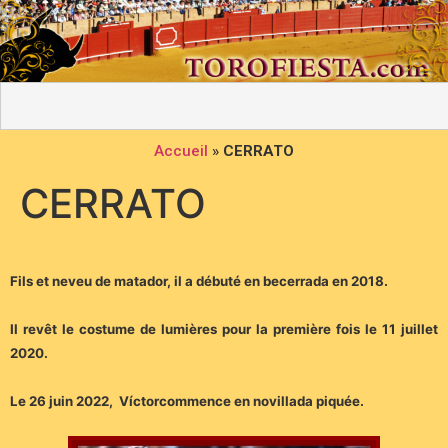
Accueil
»
CERRATO
CERRATO
Fils et neveu de matador, il a débuté en becerrada en 2018.
Il revêt le costume de lumières pour la première fois le 11 juillet
2020.
Le 26 juin 2022, Víctorcommence en novillada piquée.