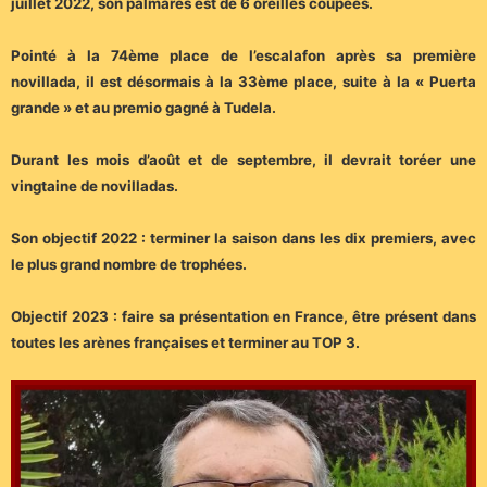
juillet 2022, son palmarès est de 6 oreilles coupées.
Pointé à la 74ème place de l’escalafon après sa première
novillada, il est désormais à la 33ème place, suite à la « Puerta
grande » et au premio gagné à Tudela.
Durant les mois d’août et de septembre, il devrait toréer une
vingtaine de novilladas.
Son objectif 2022 : terminer la saison dans les dix premiers, avec
le plus grand nombre de trophées.
Objectif 2023 : faire sa présentation en France, être présent dans
toutes les arènes françaises et terminer au TOP 3.