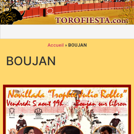
Accueil
»
BOUJAN
BOUJAN