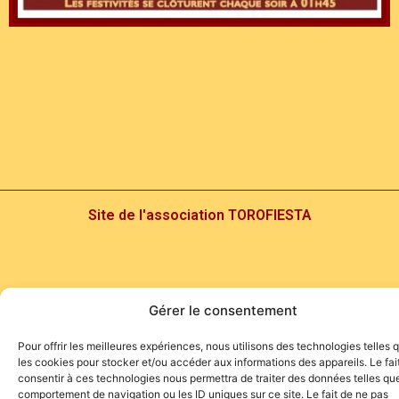
Site de l'association TOROFIESTA
Gérer le consentement
Pour offrir les meilleures expériences, nous utilisons des technologies telles 
les cookies pour stocker et/ou accéder aux informations des appareils. Le fai
consentir à ces technologies nous permettra de traiter des données telles que
comportement de navigation ou les ID uniques sur ce site. Le fait de ne pas