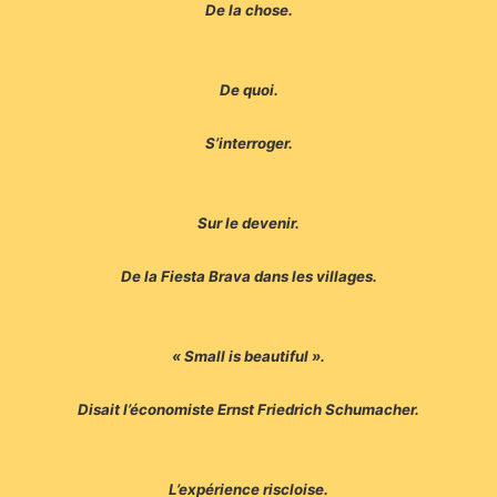
De la chose.
De quoi.
S’interroger.
Sur le devenir.
De la Fiesta Brava dans les villages.
« Small is beautiful ».
Disait l’économiste Ernst Friedrich Schumacher.
L’expérience riscloise.