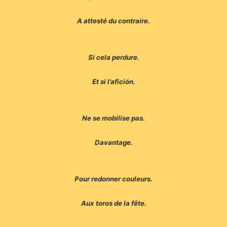
A attesté du contraire.
Si cela perdure.
Et si l’afición.
Ne se mobilise pas.
Davantage.
Pour redonner couleurs.
Aux toros de la fête.