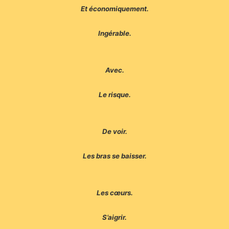
Et économiquement.
Ingérable.
Avec.
Le risque.
De voir.
Les bras se baisser.
Les cœurs.
S’aigrir.