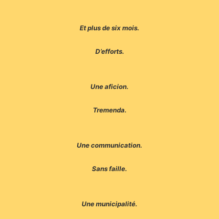
Et plus de six mois.
D’efforts.
Une aficion.
Tremenda.
Une communication.
Sans faille.
Une municipalité.