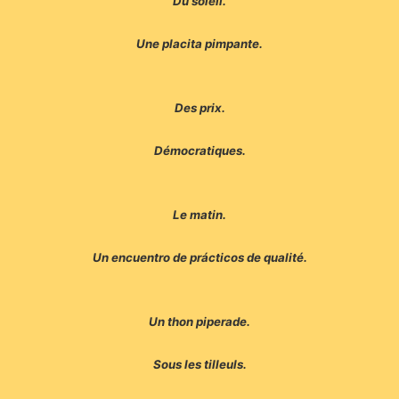
Du soleil.
Une placita pimpante.
Des prix.
Démocratiques.
Le matin.
Un encuentro de prácticos de qualité.
Un thon piperade.
Sous les tilleuls.