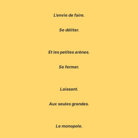
L’envie de faire.
Se déliter.
Et les petites arènes.
Se fermer.
Laissant.
Aux seules grandes.
Le monopole.