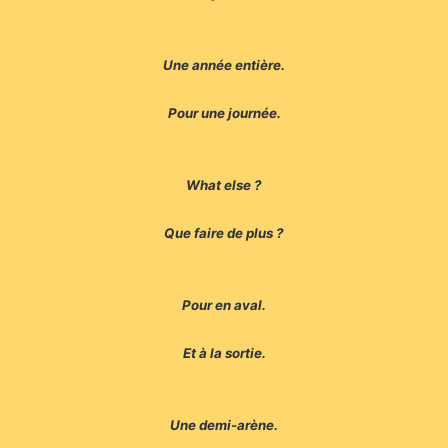
Une année entière.
Pour une journée.
What else ?
Que faire de plus ?
Pour en aval.
Et à la sortie.
Une demi-arène.