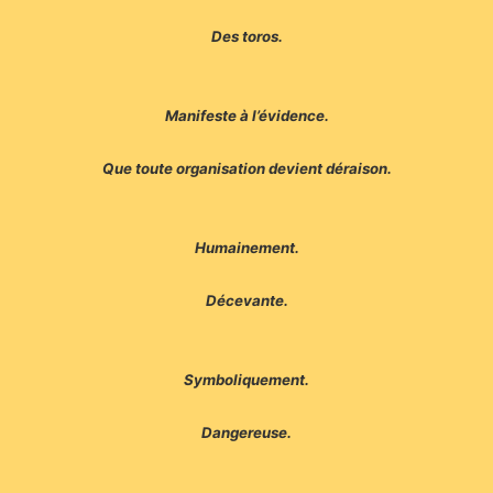
Des toros.
Manifeste à l’évidence.
Que toute organisation devient déraison.
Humainement.
Décevante.
Symboliquement.
Dangereuse.