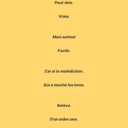
Peut-être.
Vraie.
Mais surtout
Facile.
Car si la malédiction.
Qui a touché les toros.
Relève.
D’un ordre rare.