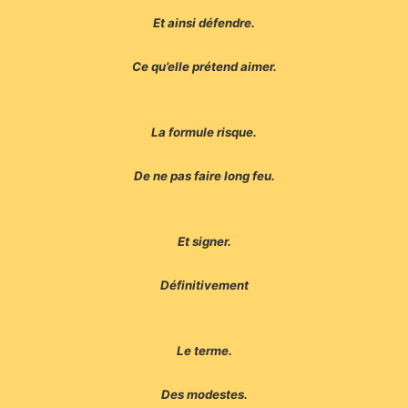
Et ainsi défendre.
Ce qu’elle prétend aimer.
La formule risque.
De ne pas faire long feu.
Et signer.
Définitivement
Le terme.
Des modestes.