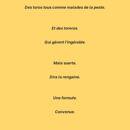
Des toros tous comme malades de la peste.
Et des toreros.
Qui gèrent l’ingérable.
Mala suerte.
Dira la rengaine.
Une formule.
Convenue.