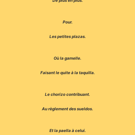
De plus en plus.
Pour.
Les petites plazas.
Où la gamelle.
Faisant le quite à la taquilla.
Le chorizo contribuant.
Au règlement des sueldos.
Et la paella à celui.