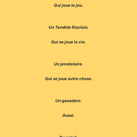
Qui joue le jeu.
Un Tendido Risclois.
Qui se joue la vie.
Un prestataire.
Qui se joue autre chose.
Un ganadero.
Aussi.