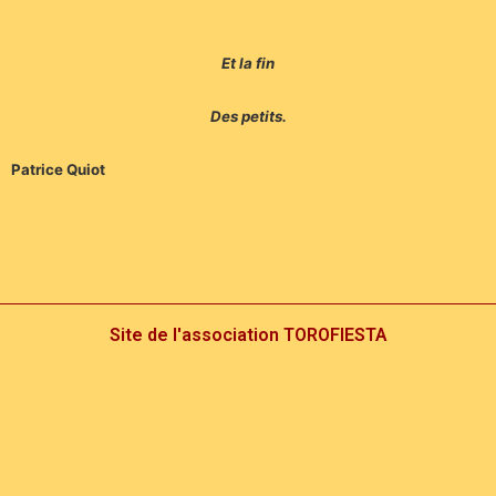
Et la fin
Des petits.
Patrice Quiot
Site de l'association TOROFIESTA