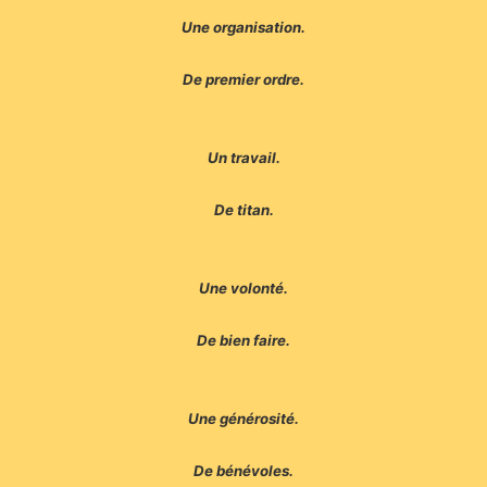
Une organisation.
De premier ordre.
Un travail.
De titan.
Une volonté.
De bien faire.
Une générosité.
De bénévoles.