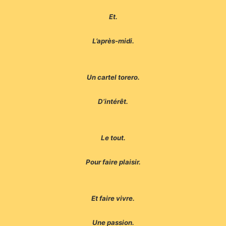
Et.
L’après-midi.
Un cartel torero.
D’intérêt.
Le tout.
Pour faire plaisir.
Et faire vivre.
Une passion.