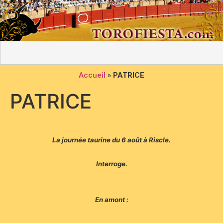
Accueil
»
PATRICE
PATRICE
La journée taurine du 6 août à Riscle.
Interroge.
En amont :