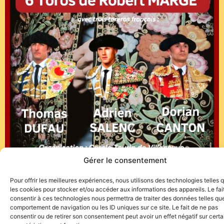
Gérer le consentement
Pour offrir les meilleures expériences, nous utilisons des technologies telles 
les cookies pour stocker et/ou accéder aux informations des appareils. Le fai
consentir à ces technologies nous permettra de traiter des données telles que
comportement de navigation ou les ID uniques sur ce site. Le fait de ne pas
consentir ou de retirer son consentement peut avoir un effet négatif sur cert