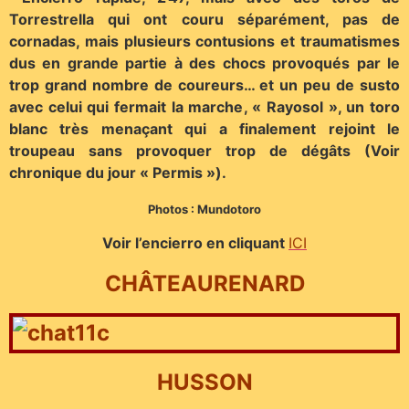
Torrestrella qui ont couru séparément, pas de
cornadas, mais plusieurs contusions et traumatismes
dus en grande partie à des chocs provoqués par le
trop grand nombre de coureurs… et un peu de susto
avec celui qui fermait la marche, « Rayosol », un toro
blanc très menaçant qui a finalement rejoint le
troupeau sans provoquer trop de dégâts (Voir
chronique du jour « Permis »).
Photos : Mundotoro
Voir l’encierro en cliquant
ICI
CHÂTEAURENARD
HUSSON