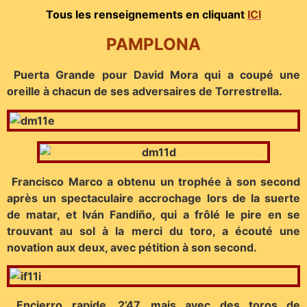
Tous les renseignements en cliquant
ICI
PAMPLONA
Puerta Grande pour David Mora qui a coupé une
oreille à chacun de ses adversaires de Torrestrella.
Francisco Marco a obtenu un trophée à son second
après un spectaculaire accrochage lors de la suerte
de matar, et Iván Fandiño, qui a frôlé le pire en se
trouvant au sol à la merci du toro, a écouté une
novation aux deux, avec pétition à son second.
Encierro rapide, 2’47, mais avec des toros de