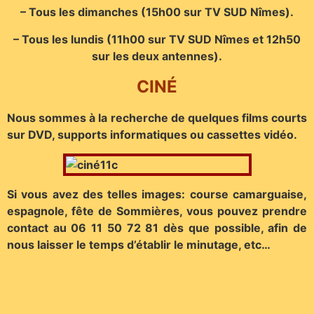
– Tous les dimanches (15h00 sur TV SUD Nîmes).
– Tous les lundis (11h00 sur TV SUD Nîmes et 12h50
sur les deux antennes).
CINÉ
Nous sommes à la recherche de quelques films courts
sur DVD, supports informatiques ou cassettes vidéo.
Si vous avez des telles images: course camarguaise,
espagnole, fête de Sommières, vous pouvez prendre
contact au 06 11 50 72 81 dès que possible, afin de
nous laisser le temps d’établir le minutage, etc…