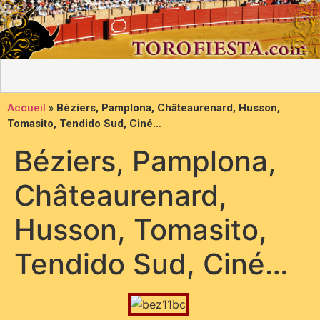
Accueil
»
Béziers, Pamplona, Châteaurenard, Husson,
Tomasito, Tendido Sud, Ciné…
Béziers, Pamplona,
Châteaurenard,
Husson, Tomasito,
Tendido Sud, Ciné…