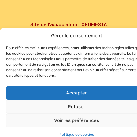
Site de l'association TOROFIESTA
Gérer le consentement
Pour offrir les meilleures expériences, nous utilisons des technologies telles 
les cookies pour stocker et/ou accéder aux informations des appareils. Le fai
consentir à ces technologies nous permettra de traiter des données telles que
comportement de navigation ou les ID uniques sur ce site. Le fait de ne pas
consentir ou de retirer son consentement peut avoir un effet négatif sur cert
caractéristiques et fonctions.
Accepter
Refuser
Voir les préférences
Politique de cookies