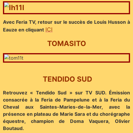
Avec Feria TV, retour sur le succès de Louis Husson à
ICI
Eauze en cliquant
TOMASITO
TENDIDO SUD
Retrouvez « Tendido Sud » sur TV SUD. Émission
consacrée à la Feria de Pampelune et à la Feria du
Cheval aux Saintes-Maries-de-la-Mer, avec la
présence en plateau de Marie Sara et du chorégraphe
équestre, champion de Doma Vaquera, Olivier
Boutaud.