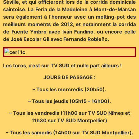
Séville, et qui officieront lors de la corrida dominicale
saintoise. La Feria de la
Madeleine à Mont-de-Marsan
sera également à l’honneur avec un melting-pot des
meilleurs moments de 2012, et notamment la corrida
de Fuente Ymbro avec Iván Fandiño, ou encore celle
de José Escolar Gil avec Fernando Robleño.
Les toros, c’est sur TV SUD et nulle part ailleurs !
JOURS DE PASSAGE :
– Tous les mercredis (20h50).
– Tous les jeudis (05h15 – 16h00).
– Tous les vendredis (11h00 sur TV SUD Nîmes et
11h30 sur TV SUD Montpellier)
– Tous les samedis (14h00 sur TV SUD Montpellier).