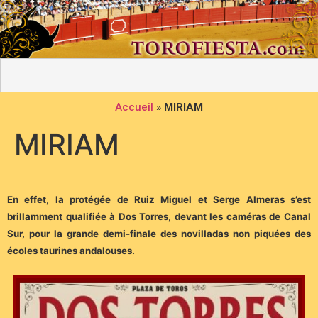
Accueil
»
MIRIAM
MIRIAM
En effet, la protégée de Ruiz Miguel et Serge Almeras s’est
brillamment qualifiée à Dos Torres, devant les caméras de Canal
Sur, pour la grande demi-finale des novilladas non piquées des
écoles taurines andalouses.