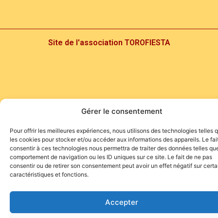
Site de l'association TOROFIESTA
Gérer le consentement
Pour offrir les meilleures expériences, nous utilisons des technologies telles 
les cookies pour stocker et/ou accéder aux informations des appareils. Le fai
consentir à ces technologies nous permettra de traiter des données telles que
comportement de navigation ou les ID uniques sur ce site. Le fait de ne pas
consentir ou de retirer son consentement peut avoir un effet négatif sur cert
caractéristiques et fonctions.
Accepter