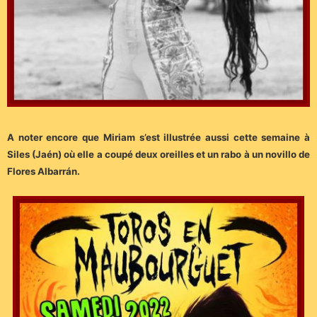
A noter encore que Miriam s’est illustrée aussi cette semaine à
Siles (Jaén) où elle a coupé deux oreilles et un rabo à un novillo de
Flores Albarrán.