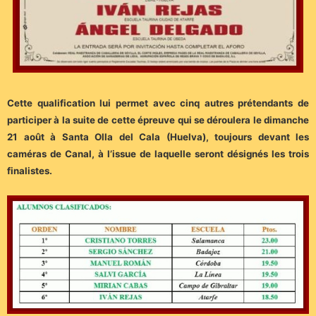
Cette qualification lui permet avec cinq autres prétendants de
participer à la suite de cette épreuve qui se déroulera le dimanche
21 août à Santa Olla del Cala (Huelva), toujours devant les
caméras de Canal, à l’issue de laquelle seront désignés les trois
finalistes.