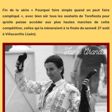
Fin de la série « Pourquoi faire simple quand on peut faire
compliqué », avec bien sûr tous les souhaits de Torofiesta pour
qu’elle puisse accéder aux plus hautes marches de cette
compétition, celles qui la mèneraient à la finale du samedi 27 août
à Villacarrillo (Jaén).