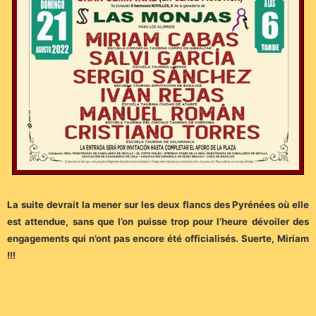
La suite devrait la mener sur les deux flancs des Pyrénées où elle
est attendue, sans que l’on puisse trop pour l’heure dévoiler des
engagements qui n’ont pas encore été officialisés. Suerte, Miriam
!!!