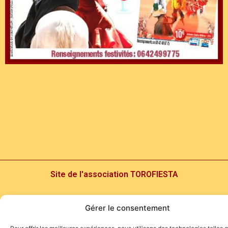
Site de l'association TOROFIESTA
Gérer le consentement