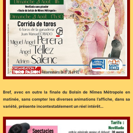
Bref, avec en outre la finale du Bolsín de Nîmes Métropole en
matinée, sans compter les diverses animations l’affiche, dans sa
variété, présente incontestablement un réel intérêt…