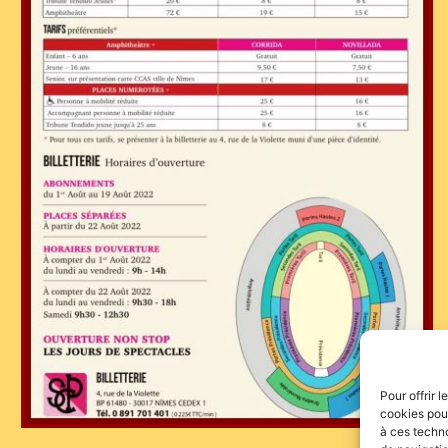
Pour offrir 
cookies pour
à ces techn