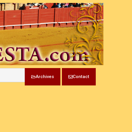
Archives
Contact