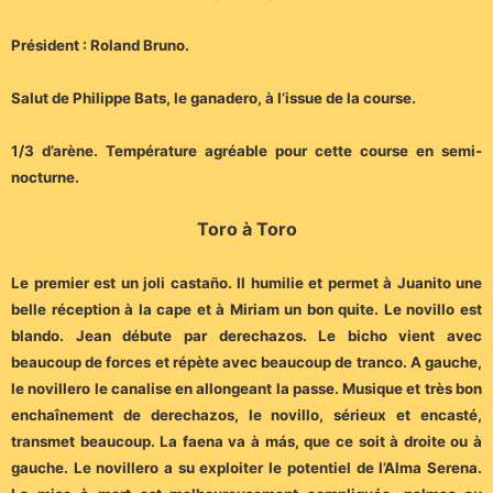
Président : Roland Bruno.
Salut de Philippe Bats, le ganadero, à l’issue de la course.
1/3 d’arène. Température agréable pour cette course en semi-
nocturne.
Toro à Toro
Le premier est un joli castaño. Il humilie et permet à Juanito une
belle réception à la cape et à Miriam un bon quite. Le novillo est
blando. Jean débute par derechazos. Le bicho vient avec
beaucoup de forces et répète avec beaucoup de tranco. A gauche,
le novillero le canalise en allongeant la passe. Musique et très bon
enchaînement de derechazos, le novillo, sérieux et encasté,
transmet beaucoup. La faena va à más, que ce soit à droite ou à
gauche. Le novillero a su exploiter le potentiel de l’Alma Serena.