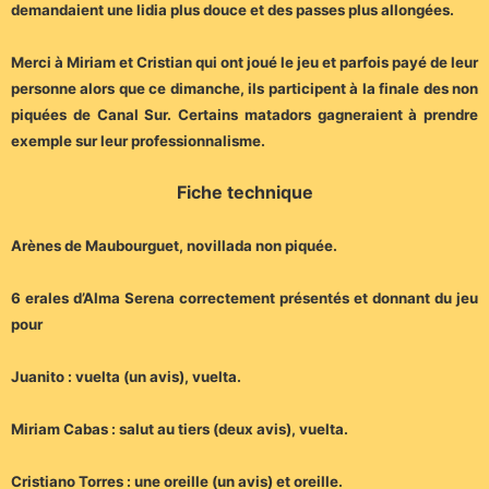
demandaient une lidia plus douce et des passes plus allongées.
Merci à Miriam et Cristian qui ont joué le jeu et parfois payé de leur
personne alors que ce dimanche, ils participent à la finale des non
piquées de Canal Sur. Certains matadors gagneraient à prendre
exemple sur leur professionnalisme.
Fiche technique
Arènes de Maubourguet, novillada non piquée.
6 erales d’Alma Serena correctement présentés et donnant du jeu
pour
Juanito : vuelta (un avis), vuelta.
Miriam Cabas : salut au tiers (deux avis), vuelta.
Cristiano Torres : une oreille (un avis) et oreille.