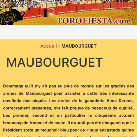
Accueil
»
MAUBOURGUET
MAUBOURGUET
Dommage qu’il n’y ait pas eu plus de monde sur les gradins des
arènes de Maubourguet pour assister à cette très intéressante
novillada non piquée. Les erales de la ganadería Alma Serena,
correctement présentés, ont fait preuve de beaucoup de qualité.
Les premier, second et en particulier le cinquième avaient
beaucoup de tranco et de caste. Il n’aurait pas été choquant que le
Président sorte un mouchoir bleu pour ce « muy encastado quinto