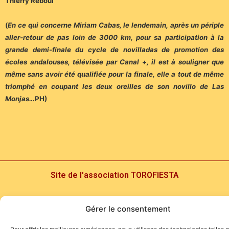
Thierry Reboul
(
En ce qui concerne Miriam Cabas, le lendemain, après un périple
aller-retour de pas loin de 3000 km, pour sa participation à la
grande demi-finale du cycle de novilladas de promotion des
écoles andalouses, télévisée par Canal +, il est à souligner que
même sans avoir été qualifiée pour la finale, elle a tout de même
triomphé en coupant les deux oreilles de son novillo de Las
Monjas…
PH)
Site de l'association TOROFIESTA
Gérer le consentement