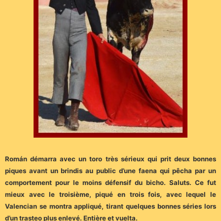
Román démarra avec un toro très sérieux qui prit deux bonnes
piques avant un brindis au public d’une faena qui pêcha par un
comportement pour le moins défensif du bicho. Saluts. Ce fut
mieux avec le troisième, piqué en trois fois, avec lequel le
Valencian se montra appliqué, tirant quelques bonnes séries lors
d’un trasteo plus enlevé. Entière et vuelta.