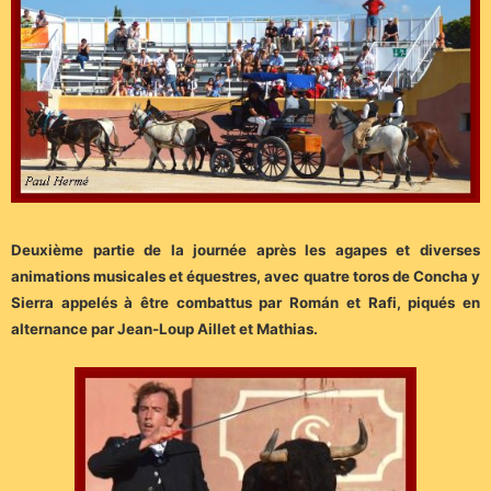
Deuxième partie de la journée après les agapes et diverses
animations musicales et équestres, avec quatre toros de Concha y
Sierra appelés à être combattus par Román et Rafi, piqués en
alternance par Jean-Loup Aillet et Mathias.