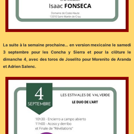
La suite à la semaine prochaine… en version mexicaine le samedi
3 septembre pour les Concha y Sierra et pour la clôture le
dimanche 4, avec des toros de Joselito pour Morenito de Aranda
et Adrien Salenc.