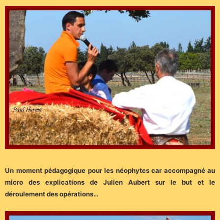
Un moment pédagogique pour les néophytes car accompagné au
micro des explications de Julien Aubert sur le but et le
déroulement des opérations…