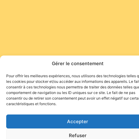
Gérer le consentement
Pour offrir les meilleures expériences, nous utilisons des technologies telles 
les cookies pour stocker et/ou accéder aux informations des appareils. Le fai
consentir à ces technologies nous permettra de traiter des données telles que
comportement de navigation ou les ID uniques sur ce site. Le fait de ne pas
consentir ou de retirer son consentement peut avoir un effet négatif sur cert
caractéristiques et fonctions.
Accepter
Refuser