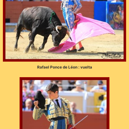
Rafael Ponce de Léon : vuelta