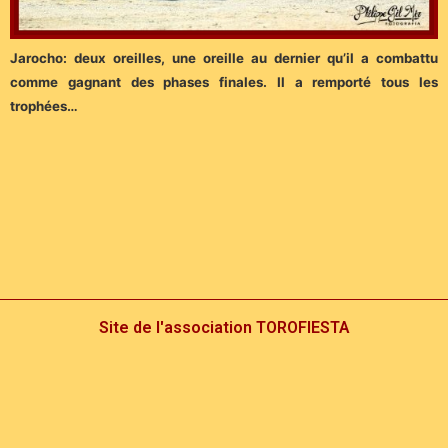
Jarocho: deux oreilles, une oreille au dernier qu’il a combattu
comme gagnant des phases finales. Il a remporté tous les
trophées…
Site de l'association TOROFIESTA