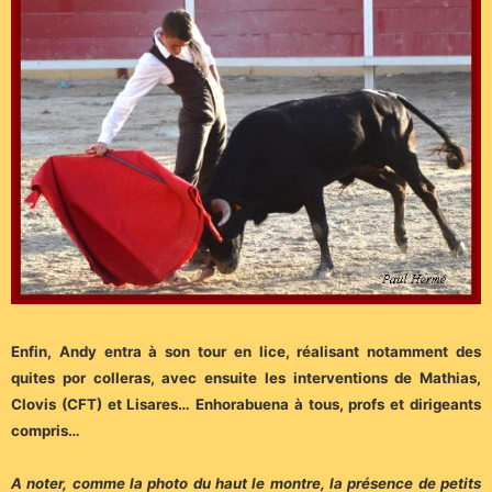
Enfin, Andy entra à son tour en lice, réalisant notamment des
quites por colleras, avec ensuite les interventions de Mathias,
Clovis (CFT) et Lisares… Enhorabuena à tous, profs et dirigeants
compris…
A noter, comme la photo du haut le montre, la présence de petits