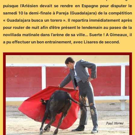
puisque l’Arlésien devait se rendre en Espagne pour disputer le
samedi 10 la demi-finale à Pareja (Guadalajara) de la compétition
« Guadalajara busca un torero ». Il repartira immédiatement après
pour rouler de nuit afin d’être présent le lendemain au paseo de la
novillada matinale dans l’arène de sa ville… Suerte ! A Gimeaux, il
a pu effectuer un bon entrainement, avec Lisares de second.