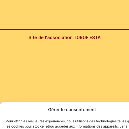
Site de l'association TOROFIESTA
Gérer le consentement
Pour offrir les meilleures expériences, nous utilisons des technologies telles 
les cookies pour stocker et/ou accéder aux informations des appareils. Le fai