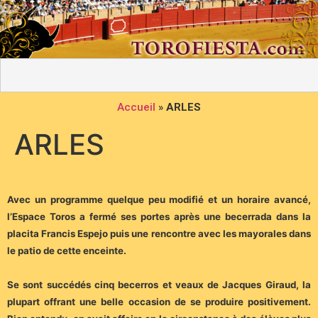
Accueil
»
ARLES
ARLES
Avec un programme quelque peu modifié et un horaire avancé,
l’Espace Toros a fermé ses portes après une becerrada dans la
placita Francis Espejo puis une rencontre avec les mayorales dans
le patio de cette enceinte.
Se sont succédés cinq becerros et veaux de Jacques Giraud, la
plupart offrant une belle occasion de se produire positivement.