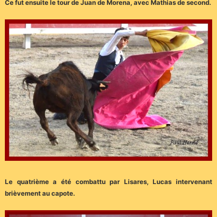
Ce fut ensuite le tour de Juan de Morena, avec Mathias de second.
Le quatrième a été combattu par Lisares, Lucas intervenant
brièvement au capote.