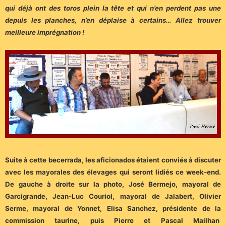
qui déjà ont des toros plein la tête et qui n’en perdent pas une
depuis les planches, n’en déplaise à certains… Allez trouver
meilleure imprégnation !
Suite à cette becerrada, les aficionados étaient conviés à discuter
avec les mayorales des élevages qui seront lidiés ce week-end.
De gauche à droite sur la photo, José Bermejo, mayoral de
Garcigrande, Jean-Luc Couriol, mayoral de Jalabert, Olivier
Serme, mayoral de Yonnet, Elisa Sanchez, présidente de la
commission taurine, puis Pierre et Pascal Mailhan