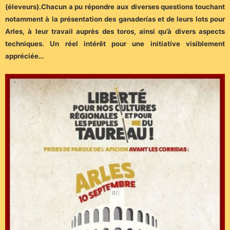
(éleveurs).
Chacun a pu répondre aux diverses questions touchant
notamment à la présentation des ganaderías et de leurs lots pour
Arles, à leur travail auprès des toros, ainsi qu’à divers aspects
techniques. Un réel intérêt pour une initiative visiblement
appréciée…