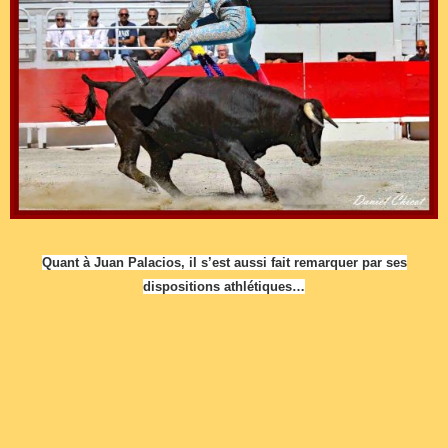
Quant à Juan Palacios, il s’est aussi fait remarquer par ses
dispositions athlétiques…