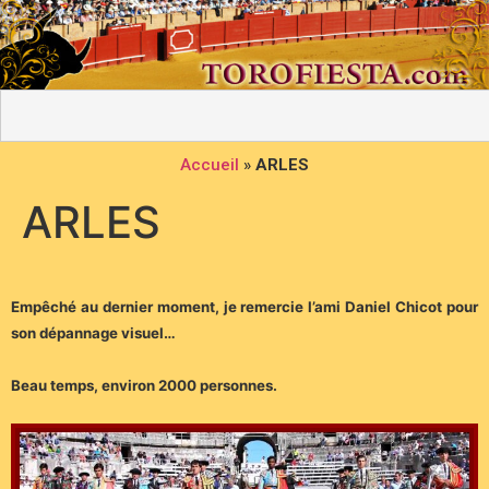
Accueil
»
ARLES
ARLES
Empêché au dernier moment, je remercie l’ami Daniel Chicot pour
son dépannage visuel…
Beau temps, environ 2000 personnes.