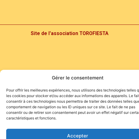
Site de l'association TOROFIESTA
Gérer le consentement
Pour offrir les meilleures expériences, nous utilisons des technologies telles 
les cookies pour stocker et/ou accéder aux informations des appareils. Le fai
consentir à ces technologies nous permettra de traiter des données telles que
comportement de navigation ou les ID uniques sur ce site. Le fait de ne pas
consentir ou de retirer son consentement peut avoir un effet négatif sur cert
caractéristiques et fonctions.
Accepter