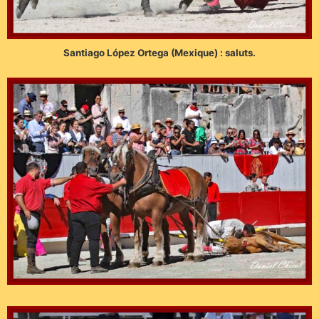
Santiago López Ortega (Mexique) : saluts.