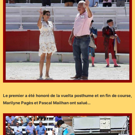
Le premier a été honoré de la vuelta posthume et en fin de course,
Marilyne Pagès et Pascal Mailhan ont salué…