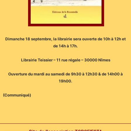
Dimanche 18 septembre, la librairie sera ouverte de
10h à 12h et
de 14h à 17h.
Librairie Teissier – 11 rue régale – 30000 Nîmes
Ouverture du mardi au samedi de 9h30 à 12h30 & de 14h00 à
19h00.
(Communiqué)