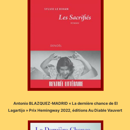
Antonio BLAZQUEZ-MADRID « La dernière chance de El
Lagartijo » Prix Hemingway 2022, éditions Au Diable Vauvert