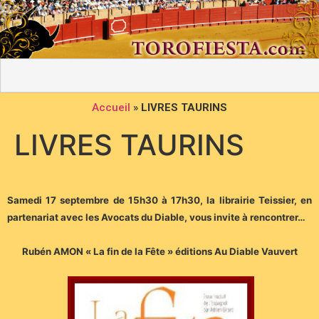
Accueil
»
LIVRES TAURINS
LIVRES TAURINS
Samedi 17 septembre de 15h30 à 17h30,
la librairie Teissier, en
partenariat avec les Avocats du Diable, vous invite à rencontrer…
Rubén AMON « La fin de la Fête » éditions Au Diable Vauvert