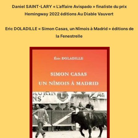
Daniel SAINT-LARY « L’affaire Avispado » finaliste du prix
Hemingway 2022 éditions Au Diable Vauvert
Eric DOLADILLE « Simon Casas, un Nîmois à Madrid » éditions de
la Fenestrelle