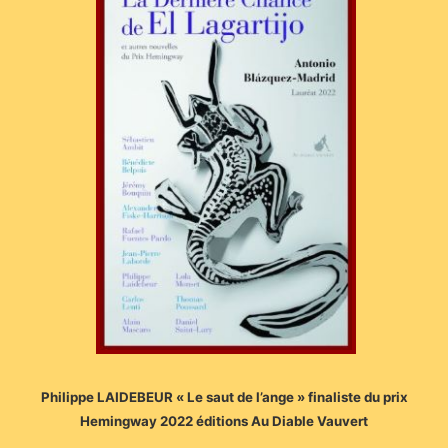
Philippe LAIDEBEUR « Le saut de l’ange » finaliste du prix
Hemingway 2022 éditions Au Diable Vauvert