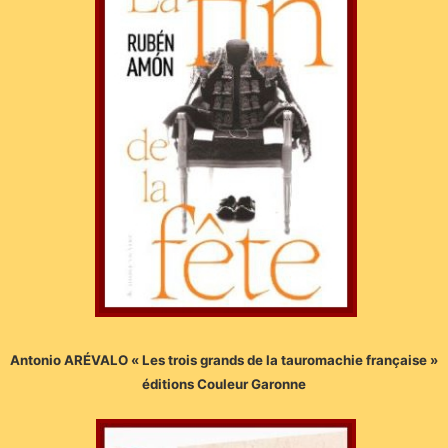
Antonio ARÉVALO « Les trois grands de la tauromachie française »
éditions Couleur Garonne