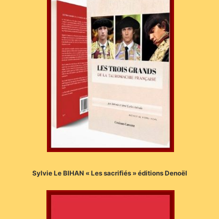
Sylvie Le BIHAN « Les sacrifiés » éditions Denoël