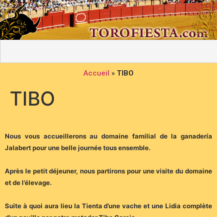
Accueil
»
TIBO
TIBO
Nous vous accueillerons au domaine familial de la ganadería
Jalabert pour une belle journée tous ensemble.
Après le petit déjeuner, nous partirons pour une visite du domaine
et de l’élevage.
Suite à quoi aura lieu la Tienta d’une vache et une Lidia complète