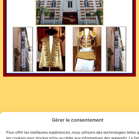
Gérer le consentement
Site de l'association TOROFIESTA
Pour offrir les meilleures expériences, nous utilisons des technologies telles 
les cookies pour stocker et/ou accéder aux informations des appareils. Le fai