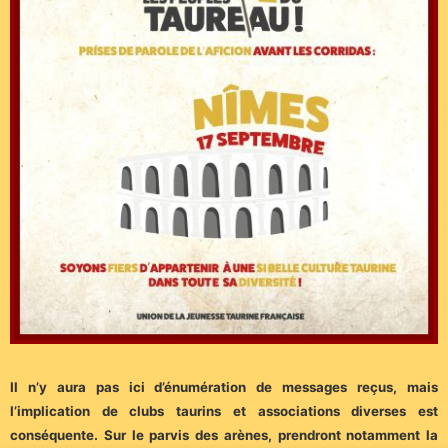
Il n’y aura pas ici d’énumération de messages reçus, mais
l’implication de clubs taurins et associations diverses est
conséquente. Sur le parvis des arènes, prendront notamment la