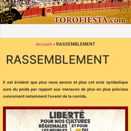
Accueil
»
RASSEMBLEMENT
RASSEMBLEMENT
Il est évident que plus nous serons et plus cet acte symbolique
aura du poids par rapport aux menaces de plus en plus précises
concernant notamment l’avenir de la corrida.