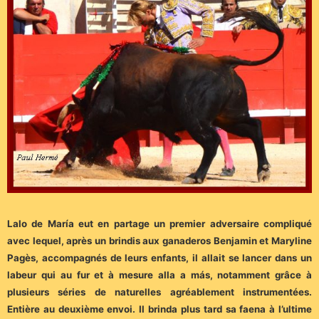
Lalo de María eut en partage un premier adversaire compliqué
avec lequel, après un brindis aux ganaderos Benjamin et Maryline
Pagès, accompagnés de leurs enfants, il allait se lancer dans un
labeur qui au fur et à mesure alla a más, notamment grâce à
plusieurs séries de naturelles agréablement instrumentées.
Entière au deuxième envoi. Il brinda plus tard sa faena à l’ultime