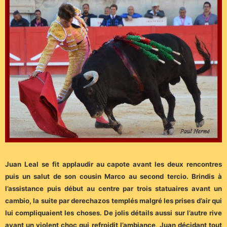
Juan Leal se fit applaudir au capote avant les deux rencontres
puis un salut de son cousin Marco au second tercio. Brindis à
l’assistance puis début au centre par trois statuaires avant un
cambio, la suite par derechazos templés malgré les prises d’air qui
lui compliquaient les choses. De jolis détails aussi sur l’autre rive
avant un violent choc qui refroidit l’ambiance, Juan décidant tout