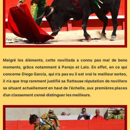
Malgré les éléments, cette novillada a connu pas mal de bons
moments, grâce notamment à Parejo et Lalo. En effet, en ce qui
concerne Diego García, qui n’a pas eu il est vrai le meilleur sorteo,
il n’a que trop rarement justifié sa flatteuse réputation de novillero
se situant actuellement en haut de l’échelle, aux premières places
d’un classement censé distinguer les meilleurs.