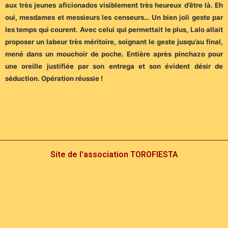
aux très jeunes aficionados visiblement très heureux d’être là. Eh
oui, mesdames et messieurs les censeurs… Un bien joli geste par
les temps qui courent. Avec celui qui permettait le plus, Lalo allait
proposer un labeur très méritoire, soignant le geste jusqu’au final,
mené dans un mouchoir de poche. Entière après pinchazo pour
une oreille justifiée par son entrega et son évident désir de
séduction. Opération réussie !
Site de l'association TOROFIESTA