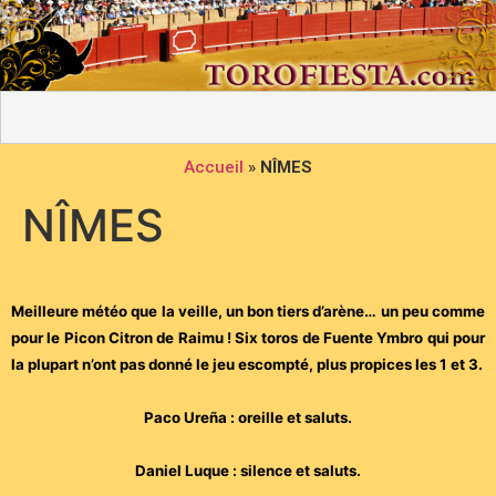
Accueil
»
NÎMES
NÎMES
Meilleure météo que la veille, un bon tiers d’arène… un peu comme
pour le Picon Citron de Raimu ! Six toros de Fuente Ymbro qui pour
la plupart n’ont pas donné le jeu escompté, plus propices les 1 et 3.
Paco Ureña : oreille et saluts.
Daniel Luque : silence et saluts.