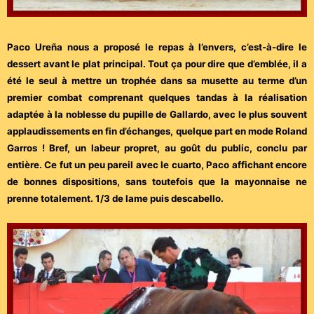
Paco Ureña nous a proposé le repas à l’envers, c’est-à-dire le
dessert avant le plat principal. Tout ça pour dire que d’emblée, il a
été le seul à mettre un trophée dans sa musette au terme d’un
premier combat comprenant quelques tandas à la réalisation
adaptée à la noblesse du pupille de Gallardo, avec le plus souvent
applaudissements en fin d’échanges, quelque part en mode Roland
Garros ! Bref, un labeur propret, au goût du public, conclu par
entière. Ce fut un peu pareil avec le cuarto, Paco affichant encore
de bonnes dispositions, sans toutefois que la mayonnaise ne
prenne totalement. 1/3 de lame puis descabello.