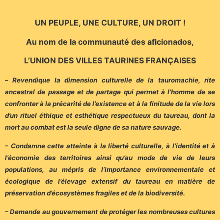
UN PEUPLE, UNE CULTURE, UN DROIT !
Au nom de la communauté des aficionados,
L’UNION DES VILLES TAURINES FRANÇAISES
–
Revendique la dimension culturelle de la tauromachie, rite
ancestral de passage et de partage qui permet à l’homme de se
confronter à la précarité de l’existence et à la finitude de la vie lors
d’un rituel éthique et esthétique respectueux du taureau, dont la
mort au combat est la seule digne de sa nature sauvage.
– Condamne cette atteinte à la liberté culturelle, à l’identité et à
l’économie des territoires ainsi qu’au mode de vie de leurs
populations, au mépris de l’importance environnementale et
écologique de l’élevage extensif du taureau en matière de
préservation d’écosystèmes fragiles et de la biodiversité.
– Demande au gouvernement de protéger les nombreuses cultures