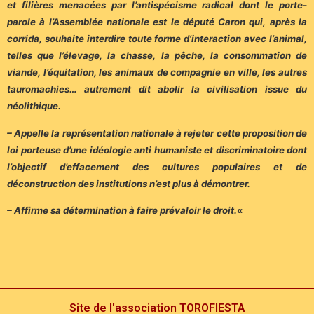
et filières menacées par l’antispécisme radical dont le porte-
parole à l’Assemblée nationale est le député Caron qui, après la
corrida, souhaite interdire toute forme d’interaction avec l’animal,
telles que l’élevage, la chasse, la pêche, la consommation de
viande, l’équitation, les animaux de compagnie en ville, les autres
tauromachies… autrement dit abolir la civilisation issue du
néolithique.
– Appelle la représentation nationale à rejeter cette proposition de
loi porteuse d’une idéologie anti humaniste et discriminatoire dont
l’objectif d’effacement des cultures populaires et de
déconstruction des institutions n’est plus à démontrer.
– Affirme sa détermination à faire prévaloir le droit.
«
Site de l'association TOROFIESTA