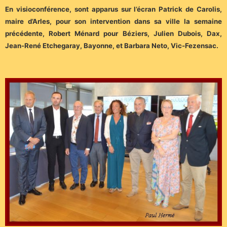
En visioconférence, sont apparus sur l’écran Patrick de Carolis,
maire d’Arles, pour son intervention dans sa ville la semaine
précédente, Robert Ménard pour Béziers, Julien Dubois, Dax,
Jean-René Etchegaray, Bayonne, et Barbara Neto, Vic-Fezensac.