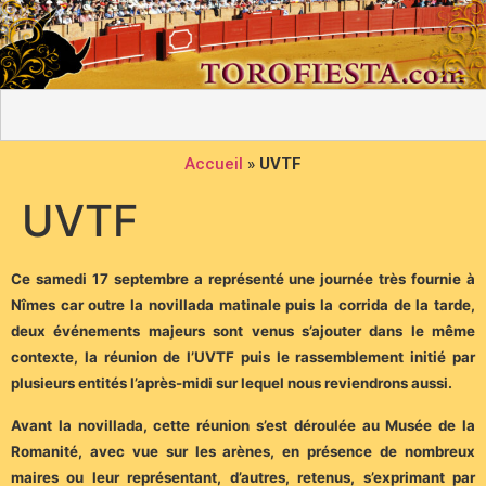
Accueil
»
UVTF
UVTF
Ce samedi 17 septembre a représenté une journée très fournie à
Nîmes car outre la novillada matinale puis la corrida de la tarde,
deux événements majeurs sont venus s’ajouter dans le même
contexte, la réunion de l’UVTF puis le rassemblement initié par
plusieurs entités l’après-midi sur lequel nous reviendrons aussi.
Avant la novillada, cette réunion s’est déroulée au Musée de la
Romanité, avec vue sur les arènes, en présence de nombreux
maires ou leur représentant, d’autres, retenus, s’exprimant par