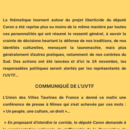
La thématique tournant autour du projet liberticide du député
Caron a été reprise plus ou moins de la même manière par toutes
ces personnalités qui ont résumé le ressenti général, à savoir la
crainte de décisions heurtant la défense de nos traditions, de nos
identités culturelles, menaçant la tauromachie, mais plus
généralement d’autres pratiques, notamment de nos contrées du
Sud. Des actions ont été lancées et d’ici le 24 novembre, les
responsables politiques seront alertés par les représentants de
l’UVTF…
COMMUNIQUÉ DE L’UVTF
L’Union des Villes Taurines de France a donné ce matin une
conférence de presse à Nîmes qui s’est achevée par ces mots :
« Un peuple, une culture, un droit »…
»
En proposant d’interdire la corrida, le député Caron demande à