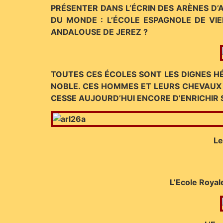
PRÉSENTER DANS L’ÉCRIN DES ARÈNES D’
DU MONDE : L’ÉCOLE ESPAGNOLE DE VIE
ANDALOUSE DE JEREZ ?
TOUTES CES ÉCOLES SONT LES DIGNES HÉR
NOBLE. CES HOMMES ET LEURS CHEVAUX S
CESSE AUJOURD’HUI ENCORE D’ENRICHIR
Le
L’Ecole Royal