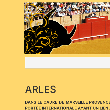
ARLES
DANS LE CADRE DE MARSEILLE PROVENCE
PORTÉE INTERNATIONALE AYANT UN LIEN A