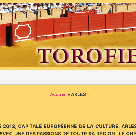
Accueil
»
ARLES
 2013, CAPITALE EUROPÉENNE DE LA CULTURE, ARLE
VEC UNE DES PASSIONS DE TOUTE SA RÉGION : LE CH