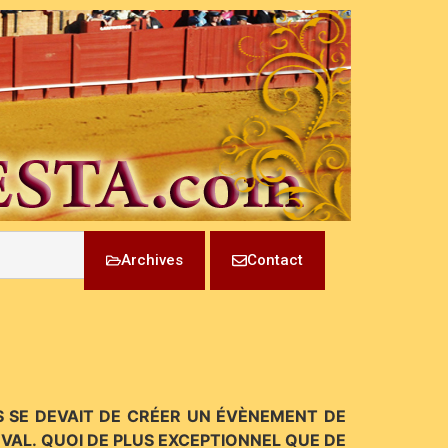
Archives
Contact
S SE DEVAIT DE CRÉER UN ÉVÈNEMENT DE
EVAL. QUOI DE PLUS EXCEPTIONNEL QUE DE