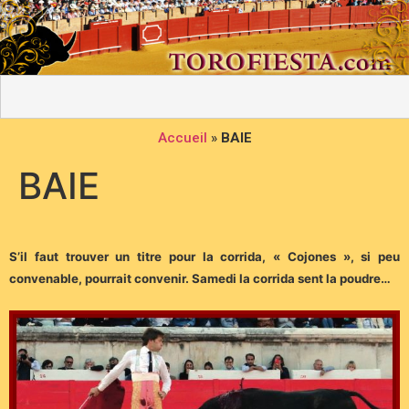
Accueil
»
BAIE
BAIE
S’il faut trouver un titre pour la corrida, « Cojones », si peu
convenable, pourrait convenir. Samedi la corrida sent la poudre…