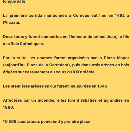
longue date.
La première corrida mentionnée à Cordoue eut lieu en 1492 à
l’Alcazar.
Deux toros y furent combattus en l’honneur du prince Juan, le fils
des Rois Catholiques.
Par la suite, les courses furent organisées sur la Plaza Mayor
(aujourd’hui Plaza de la Corredera), puis dans trois arènes en bois
érigées successivement au cours du XIXe siècle.
Les premières arènes en dur furent inaugurées en 1846.
Affectées par un incendie, elles furent rebâties et agrandies en
1866.
10 566 spectateurs pouvaient y prendre place.