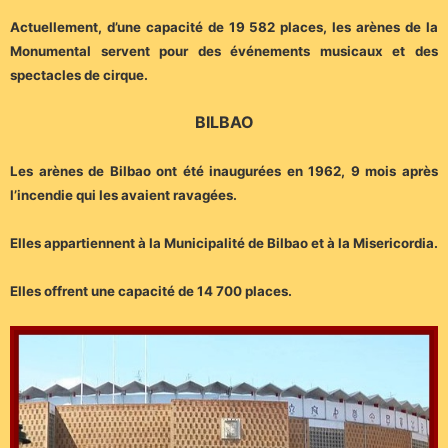
Actuellement, d’une capacité de 19 582 places, les arènes de la
Monumental servent pour des événements musicaux et des
spectacles de cirque.
BILBAO
Les arènes de Bilbao ont été inaugurées en 1962, 9 mois après
l’incendie qui les avaient ravagées.
Elles appartiennent à la Municipalité de Bilbao et à la Misericordia.
Elles offrent une capacité de 14 700 places.