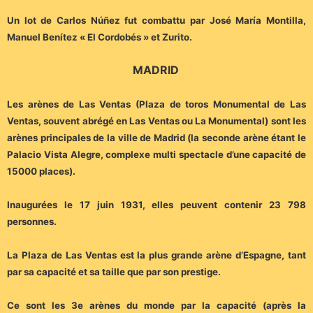
Un lot de Carlos Núñez fut combattu par José María Montilla,
Manuel Benítez « El Cordobés » et Zurito.
MADRID
Les arènes de Las Ventas (Plaza de toros Monumental de Las
Ventas, souvent abrégé en Las Ventas ou La Monumental) sont les
arènes principales de la ville de Madrid (la seconde arène étant le
Palacio Vista Alegre, complexe multi spectacle d’une capacité de
15000 places).
Inaugurées le 17 juin 1931, elles peuvent contenir 23 798
personnes.
La Plaza de Las Ventas est la plus grande arène d’Espagne, tant
par sa capacité et sa taille que par son prestige.
Ce sont les 3e arènes du monde par la capacité (après la