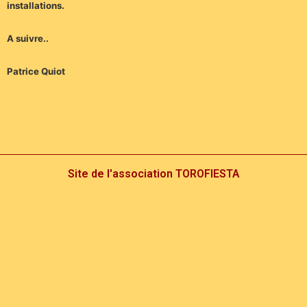
installations.
A suivre..
Patrice Quiot
Site de l'association TOROFIESTA