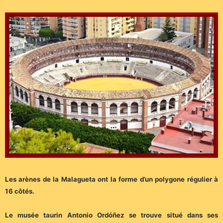
Les arènes de la Malagueta ont la forme d’un polygone régulier à
16 côtés.
Le musée taurin Antonio Ordóñez se trouve situé dans ses