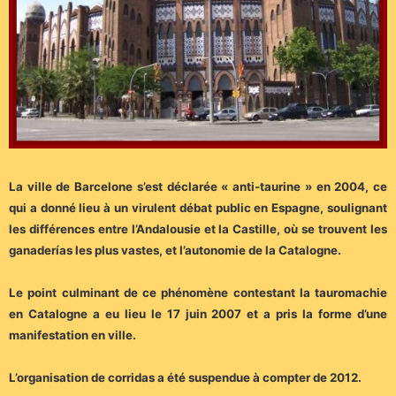
La ville de Barcelone s’est déclarée « anti-taurine » en 2004, ce
qui a donné lieu à un virulent débat public en Espagne, soulignant
les différences entre l’Andalousie et la Castille, où se trouvent les
ganaderías les plus vastes, et l’autonomie de la Catalogne.
Le point culminant de ce phénomène contestant la tauromachie
en Catalogne a eu lieu le 17 juin 2007 et a pris la forme d’une
manifestation en ville.
L’organisation de corridas a été suspendue à compter de 2012.