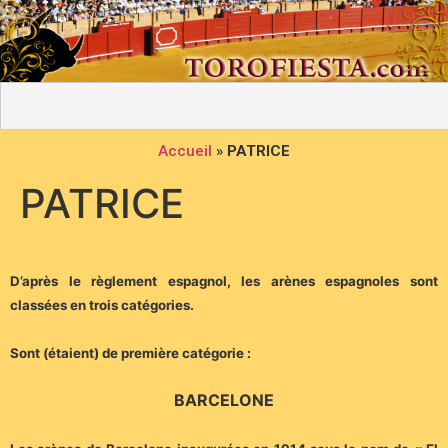
Accueil
»
PATRICE
PATRICE
D’après le règlement espagnol, les arènes espagnoles sont
classées en trois catégories.
Sont (étaient) de première catégorie :
BARCELONE