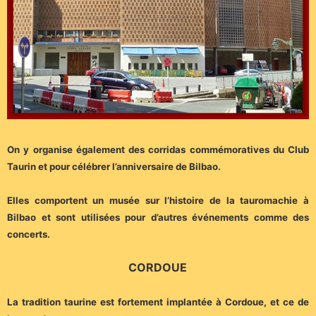
On y organise également des corridas commémoratives du Club
Taurin et pour célébrer l’anniversaire de Bilbao.
Elles comportent un musée sur l’histoire de la tauromachie à
Bilbao et sont utilisées pour d’autres événements comme des
concerts.
CORDOUE
La tradition taurine est fortement implantée à Cordoue, et ce de