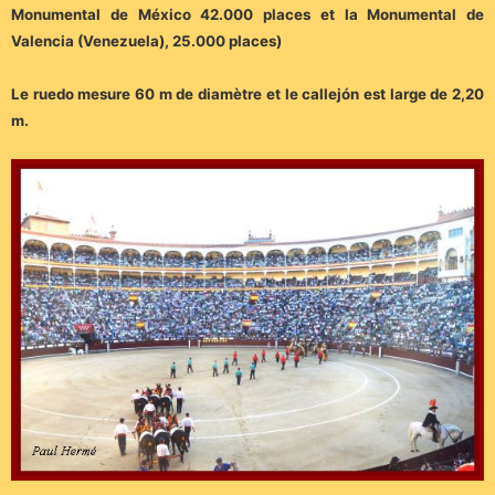
Monumental de México 42.000 places et la Monumental de
Valencia (Venezuela), 25.000 places)
Le ruedo mesure 60 m de diamètre et le callejón est large de 2,20
m.