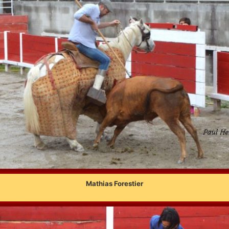
Mathias Forestier