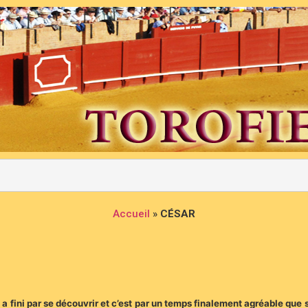
Accueil
»
CÉSAR
a fini par se découvrir et c’est par un temps finalement agréable que 