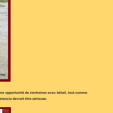
une opportunité de s’entrainer avec bétail, tout comme
tencia devrait être sérieuse.