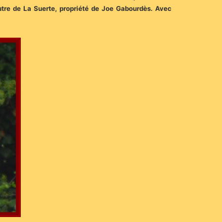
tre de La Suerte, propriété de Joe Gabourdès. Avec