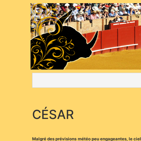
CÉSAR
Malgré des prévisions météo peu engageantes, le ciel 