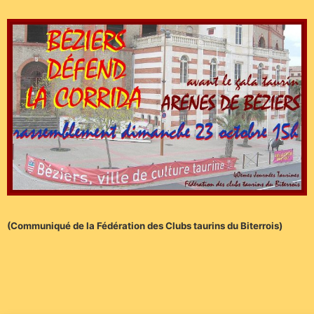
(Communiqué de la Fédération des Clubs taurins du Biterrois)