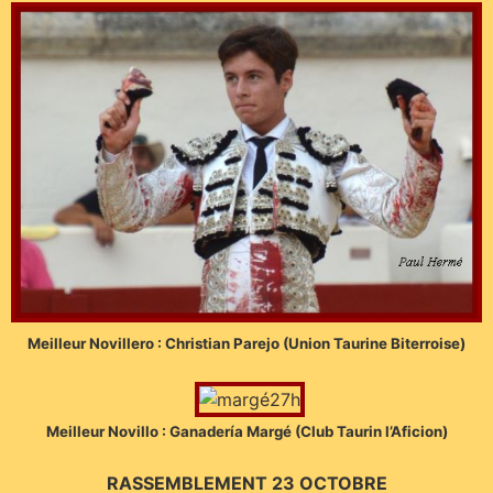
Meilleur Novillero : Christian Parejo (Union Taurine Biterroise)
Meilleur Novillo : Ganadería Margé (Club Taurin l’Aficion)
RASSEMBLEMENT 23 OCTOBRE