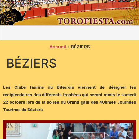
Accueil
»
BÉZIERS
BÉZIERS
Les Clubs taurins du Biterrois viennent de désigner les
récipiendaires des différents trophées qui seront remis le samedi
22 octobre lors de la soirée du Grand gala des 40èmes Journées
Taurines de Béziers.