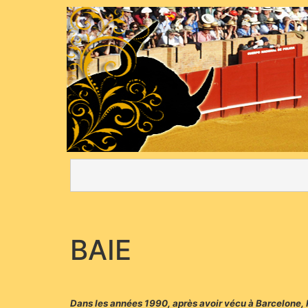
BAIE
Dans les années 1990, après avoir vécu à Barcelone, Pa