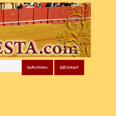
Archives
Contact