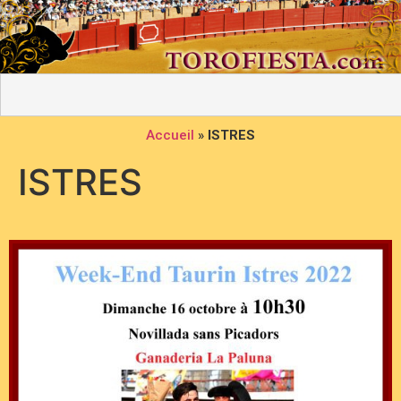
Accueil
»
ISTRES
ISTRES