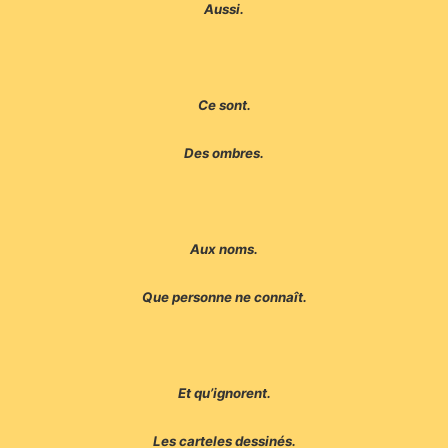
Aussi.
Ce sont.
Des ombres.
Aux noms.
Que personne ne connaît.
Et qu’ignorent.
Les carteles dessinés.