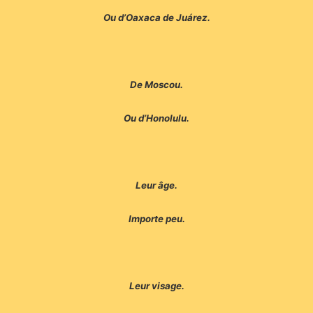
Ou d’Oaxaca de Juárez.
De Moscou.
Ou d’Honolulu.
Leur âge.
Importe peu.
Leur visage.