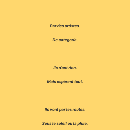
Par des artistes.
De categoría.
Ils n’ont rien.
Mais espèrent tout.
Ils vont par les routes.
Sous le soleil ou la pluie.