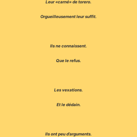
Leur «carné» de torero.
Orgueilleusement leur suffit.
Ils ne connaissent.
Que le refus.
Les vexations.
Et le dédain.
Ils ont peu d’arguments.