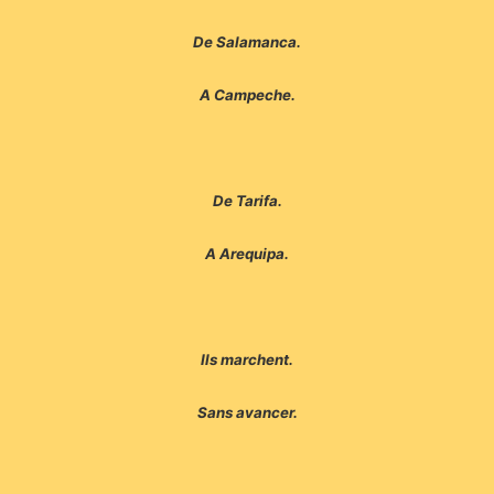
De Salamanca.
A Campeche.
De Tarifa.
A Arequipa.
Ils marchent.
Sans avancer.