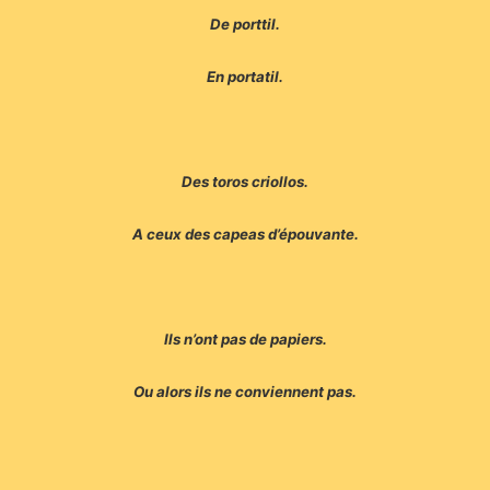
De porttil.
En portatil.
Des toros criollos.
A ceux des capeas d’épouvante.
Ils n’ont pas de papiers.
Ou alors ils ne conviennent pas.