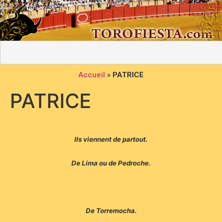
Accueil
»
PATRICE
PATRICE
Ils viennent de partout.
De Lima ou de Pedroche.
De Torremocha.