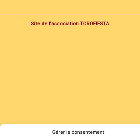
Site de l'association TOROFIESTA
Gérer le consentement