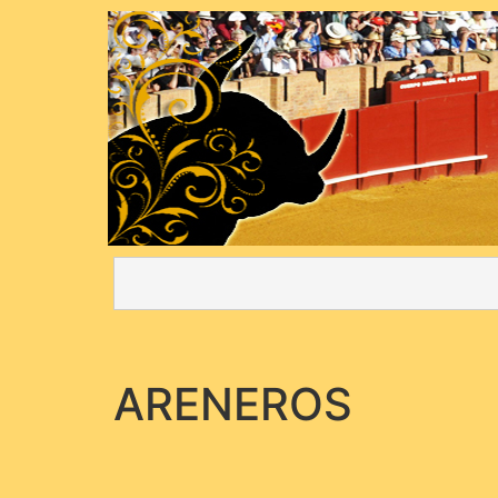
ARENEROS