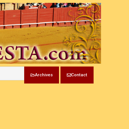
Archives
Contact