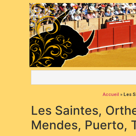
Accueil
»
Les S
Les Saintes, Orthe
Mendes, Puerto, 