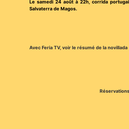
Le samedi 24 août à 22h, corrida portuga
Salvaterra de Magos.
Avec Feria TV, voir le résumé de la novillad
Réservations