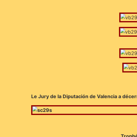
Le Jury de la Diputación de Valencia a décer
Trophé