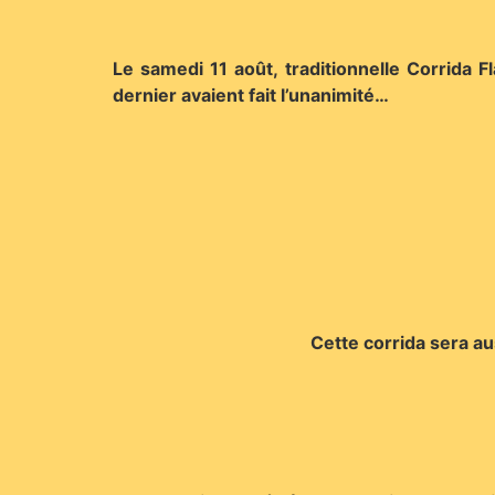
Le samedi 11 août, traditionnelle Corrida
dernier avaient fait l’unanimité…
Cette corrida sera au